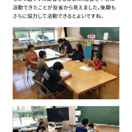
活動できたことが反省から見えました。後期も
さらに協力して活動できるとよいですね。