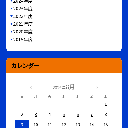
2024年度
2023年度
2022年度
2021年度
2020年度
2019年度
カレンダー
8月
2026年
日
月
火
水
木
金
土
1
2
3
4
5
6
7
8
9
10
11
12
13
14
15