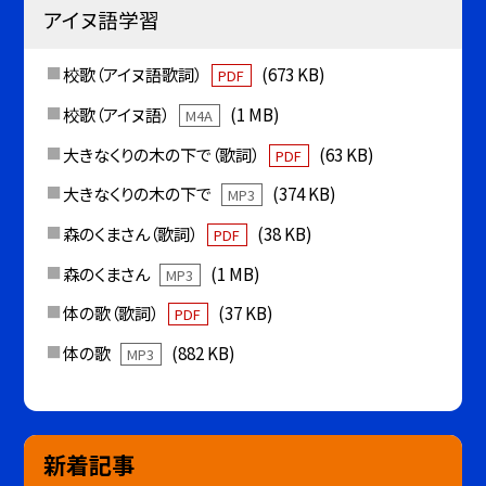
アイヌ語学習
校歌（アイヌ語歌詞）
(673 KB)
PDF
校歌（アイヌ語）
(1 MB)
M4A
大きなくりの木の下で（歌詞）
(63 KB)
PDF
大きなくりの木の下で
(374 KB)
MP3
森のくまさん（歌詞）
(38 KB)
PDF
森のくまさん
(1 MB)
MP3
体の歌（歌詞）
(37 KB)
PDF
体の歌
(882 KB)
MP3
新着記事