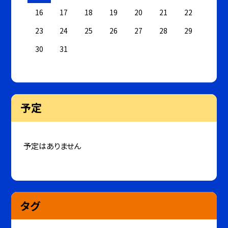
16
17
18
19
20
21
22
23
24
25
26
27
28
29
30
31
予定
予定はありません
タグ