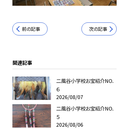
前の記事
次の記事
関連記事
二風谷小学校お宝紹介NO.
６
2026/08/07
二風谷小学校お宝紹介NO.
５
2026/08/06