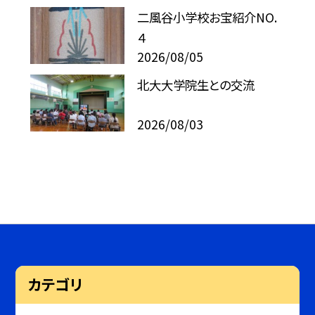
二風谷小学校お宝紹介NO.
４
2026/08/05
北大大学院生との交流
2026/08/03
カテゴリ