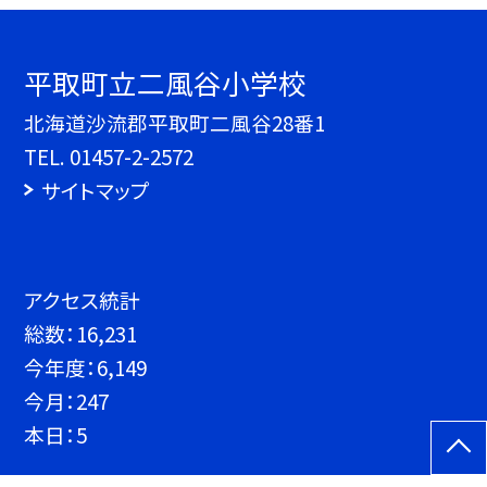
平取町立二風谷小学校
北海道沙流郡平取町二風谷28番1
TEL.
01457-2-2572
サイトマップ
アクセス統計
総数：
16,231
今年度：
6,149
今月：
247
本日：
5