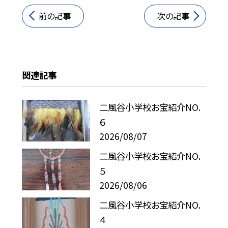
前の記事
次の記事
関連記事
二風谷小学校お宝紹介NO.
６
2026/08/07
二風谷小学校お宝紹介NO.
５
2026/08/06
二風谷小学校お宝紹介NO.
４