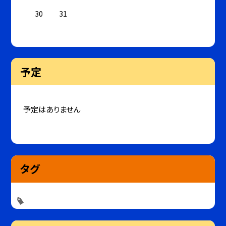
30
31
予定
予定はありません
タグ