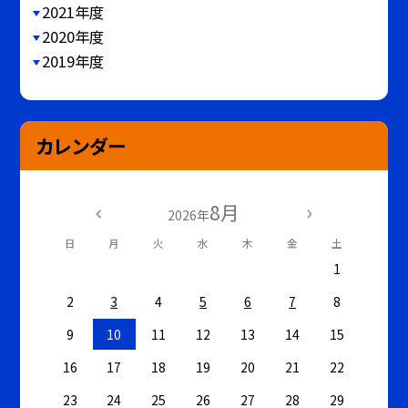
2021年度
2020年度
2019年度
カレンダー
8月
2026年
日
月
火
水
木
金
土
1
2
3
4
5
6
7
8
9
10
11
12
13
14
15
16
17
18
19
20
21
22
23
24
25
26
27
28
29