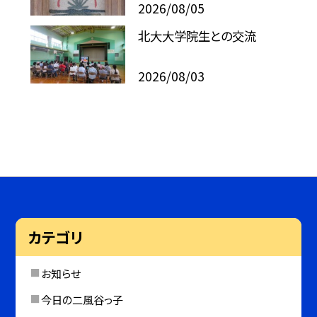
2026/08/05
北大大学院生との交流
2026/08/03
カテゴリ
お知らせ
今日の二風谷っ子