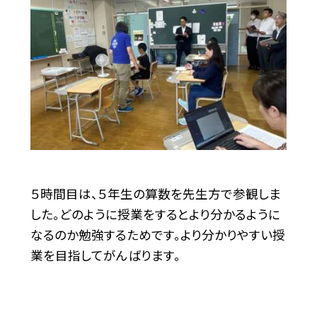
５時間目は、５年生の算数を先生方で参観しま
した。どのように授業をするとより分かるように
なるのか勉強するためです。より分かりやすい授
業を目指してがんばります。