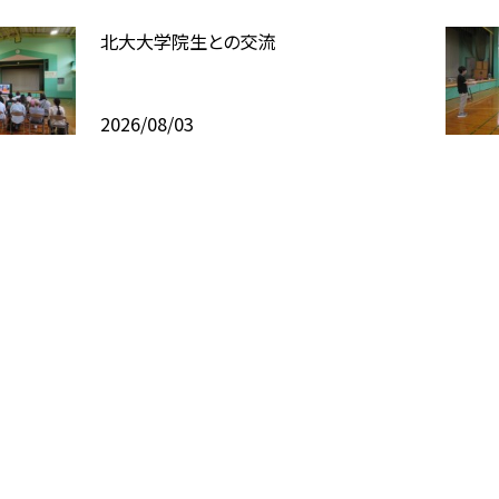
北大大学院生との交流
2026/08/03