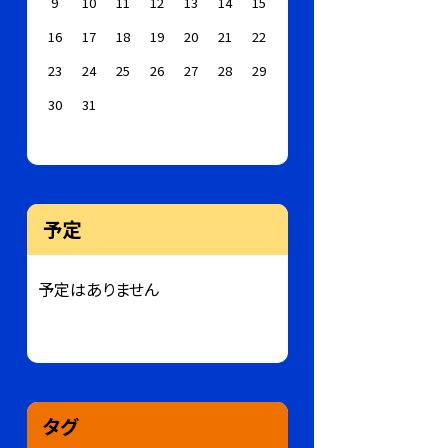
9
10
11
12
13
14
15
16
17
18
19
20
21
22
23
24
25
26
27
28
29
30
31
予定
予定はありません
タグ