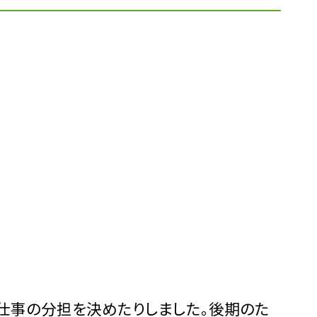
仕事の分担を決めたりしました。後期のた