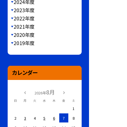
2024年度
2023年度
2022年度
2021年度
2020年度
2019年度
カレンダー
8月
2026年
日
月
火
水
木
金
土
1
2
3
4
5
6
7
8