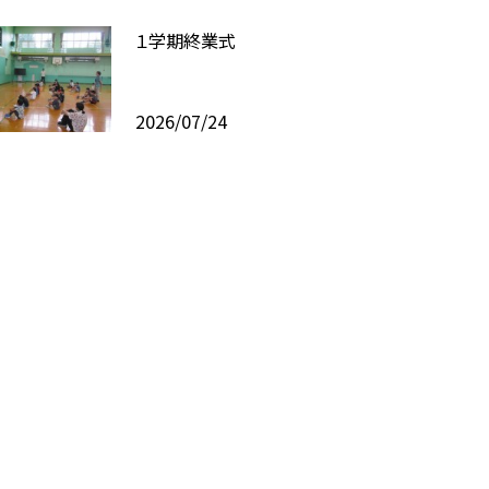
１学期終業式
2026/07/24