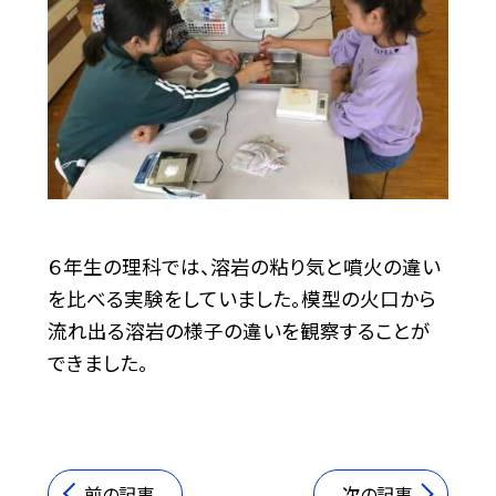
６年生の理科では、溶岩の粘り気と噴火の違い
を比べる実験をしていました。模型の火口から
流れ出る溶岩の様子の違いを観察することが
できました。
前の記事
次の記事