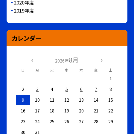
2020年度
2019年度
カレンダー
8月
2026年
日
月
火
水
木
金
土
1
2
3
4
5
6
7
8
9
10
11
12
13
14
15
16
17
18
19
20
21
22
23
24
25
26
27
28
29
30
31