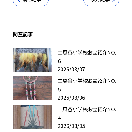
関連記事
二風谷小学校お宝紹介NO.
６
2026/08/07
二風谷小学校お宝紹介NO.
５
2026/08/06
二風谷小学校お宝紹介NO.
４
2026/08/05