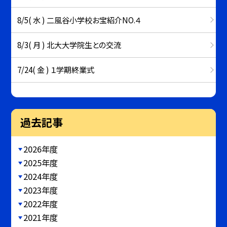
8/5( 水 ) 二風谷小学校お宝紹介NO.４
8/3( 月 ) 北大大学院生との交流
7/24( 金 ) １学期終業式
過去記事
2026年度
2025年度
2024年度
2023年度
2022年度
2021年度