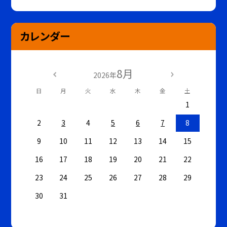
カレンダー
8月
2026年
日
月
火
水
木
金
土
1
2
3
4
5
6
7
8
9
10
11
12
13
14
15
16
17
18
19
20
21
22
23
24
25
26
27
28
29
30
31