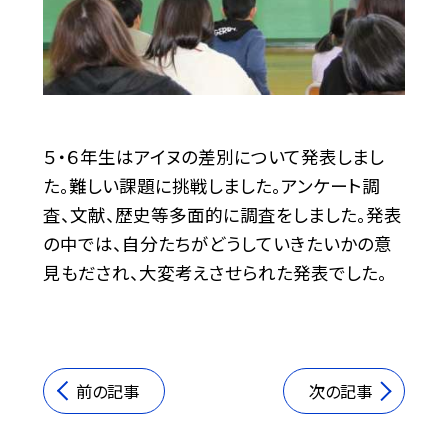
５・６年生はアイヌの差別について発表しまし
た。難しい課題に挑戦しました。アンケート調
査、文献、歴史等多面的に調査をしました。発表
の中では、自分たちがどうしていきたいかの意
見もだされ、大変考えさせられた発表でした。
前の記事
次の記事