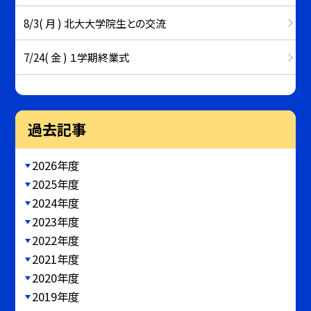
8/3( 月 ) 北大大学院生との交流
7/24( 金 ) １学期終業式
過去記事
2026年度
2025年度
2024年度
2023年度
2022年度
2021年度
2020年度
2019年度