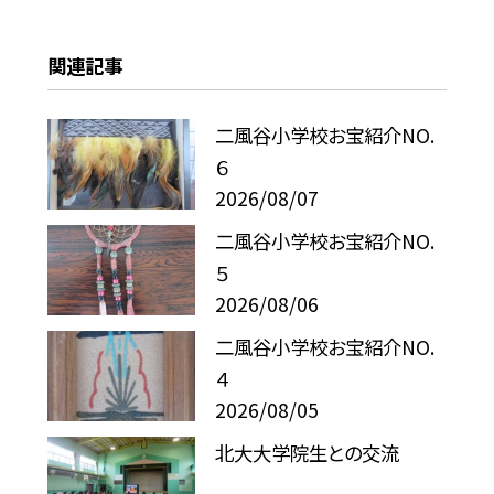
関連記事
二風谷小学校お宝紹介NO.
６
2026/08/07
二風谷小学校お宝紹介NO.
５
2026/08/06
二風谷小学校お宝紹介NO.
４
2026/08/05
北大大学院生との交流