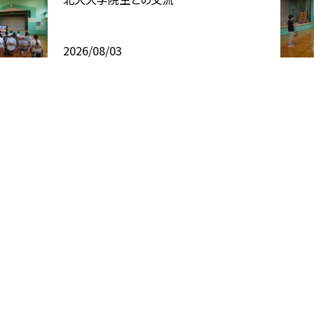
2026/08/03