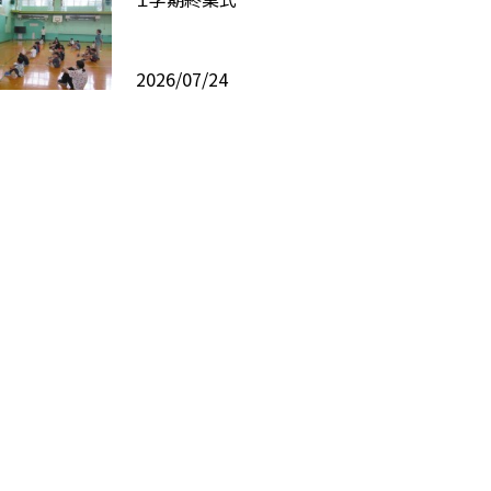
2026/07/24