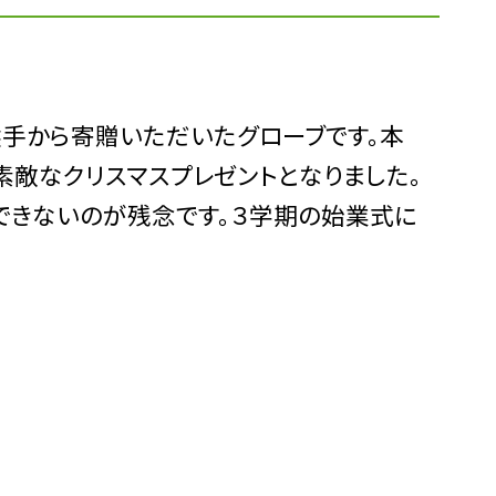
手から寄贈いただいたグローブです。本
素敵なクリスマスプレゼントとなりました。
できないのが残念です。３学期の始業式に