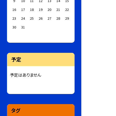
9
10
11
12
13
14
15
16
17
18
19
20
21
22
23
24
25
26
27
28
29
30
31
予定
予定はありません
タグ