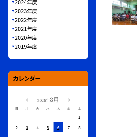
2024年度
2023年度
2022年度
2021年度
2020年度
2019年度
カレンダー
8月
2026年
日
月
火
水
木
金
土
1
2
3
4
5
6
7
8