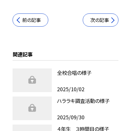
前の記事
次の記事
関連記事
全校合唱の様子
2025/10/02
ハララキ調査活動の様子
2025/09/30
４年生 ３時間目の様子