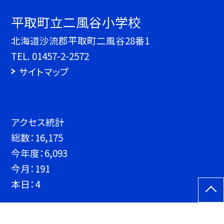
平取町立二風谷小学校
北海道沙流郡平取町二風谷28番1
TEL.
01457-2-2572
サイトマップ
アクセス統計
総数：
16,175
今年度：
6,093
今月：
191
本日：
4
©平取町立二風谷小学校