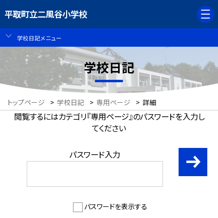
平取町立二風谷小学校
学校日記メニュー
学校日記
トップページ
>
学校日記
>
専用ページ
>
詳細
閲覧するにはカテゴリ『専用ページ』のパスワードを入力し
てください
パスワード入力
パスワードを表示する