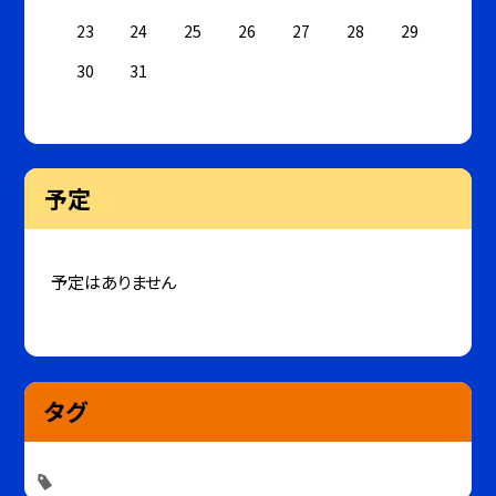
23
24
25
26
27
28
29
30
31
予定
予定はありません
タグ