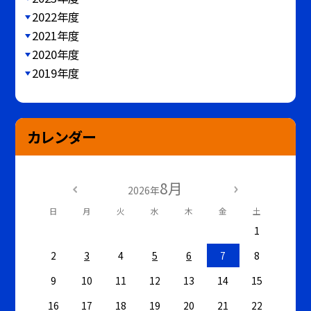
2022年度
2021年度
2020年度
2019年度
カレンダー
8月
2026年
日
月
火
水
木
金
土
1
2
3
4
5
6
7
8
9
10
11
12
13
14
15
16
17
18
19
20
21
22