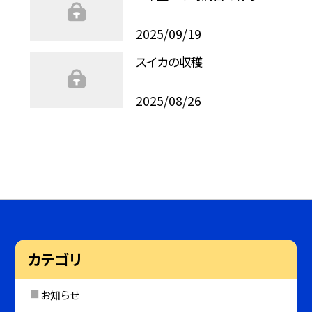
2025/09/19
スイカの収穫
2025/08/26
カテゴリ
お知らせ