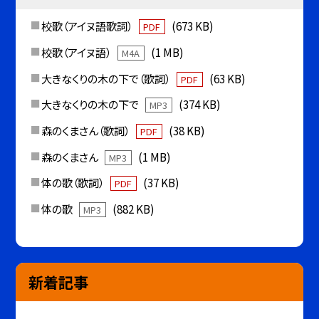
校歌（アイヌ語歌詞）
(673 KB)
PDF
校歌（アイヌ語）
(1 MB)
M4A
大きなくりの木の下で（歌詞）
(63 KB)
PDF
大きなくりの木の下で
(374 KB)
MP3
森のくまさん（歌詞）
(38 KB)
PDF
森のくまさん
(1 MB)
MP3
体の歌（歌詞）
(37 KB)
PDF
体の歌
(882 KB)
MP3
新着記事