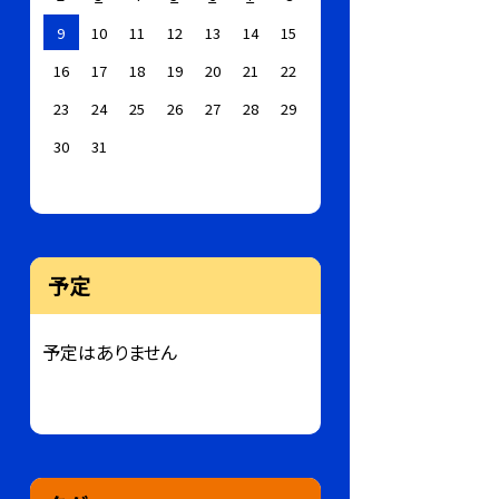
9
10
11
12
13
14
15
16
17
18
19
20
21
22
23
24
25
26
27
28
29
30
31
予定
予定はありません