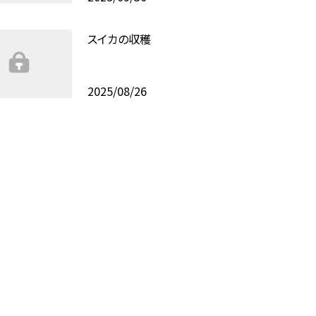
スイカの収穫
2025/08/26