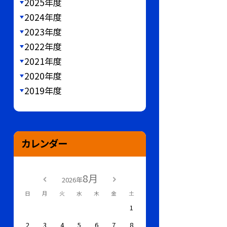
2025年度
2024年度
2023年度
2022年度
2021年度
2020年度
2019年度
カレンダー
8月
2026年
日
月
火
水
木
金
土
1
2
3
4
5
6
7
8