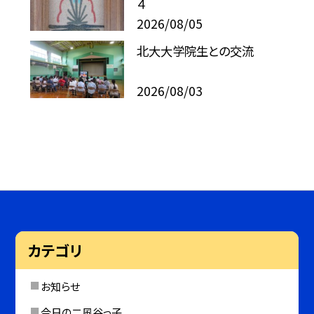
４
2026/08/05
北大大学院生との交流
2026/08/03
カテゴリ
お知らせ
今日の二風谷っ子