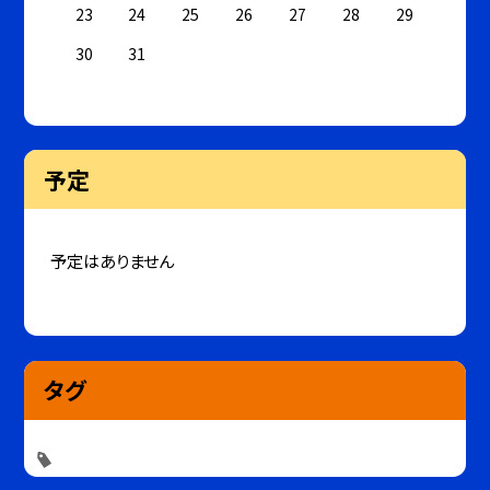
23
24
25
26
27
28
29
30
31
予定
予定はありません
タグ