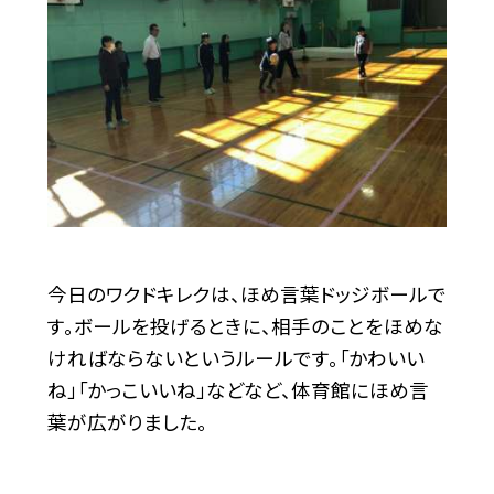
今日のワクドキレクは、ほめ言葉ドッジボールで
す。ボールを投げるときに、相手のことをほめな
ければならないというルールです。「かわいい
ね」「かっこいいね」などなど、体育館にほめ言
葉が広がりました。