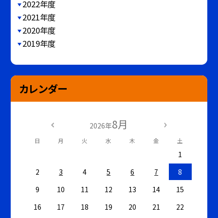
2022年度
2021年度
2020年度
2019年度
カレンダー
8月
2026年
日
月
火
水
木
金
土
1
2
3
4
5
6
7
8
9
10
11
12
13
14
15
16
17
18
19
20
21
22