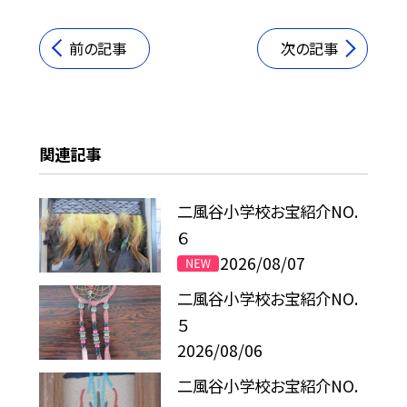
前の記事
次の記事
関連記事
二風谷小学校お宝紹介NO.
６
2026/08/07
二風谷小学校お宝紹介NO.
５
2026/08/06
二風谷小学校お宝紹介NO.