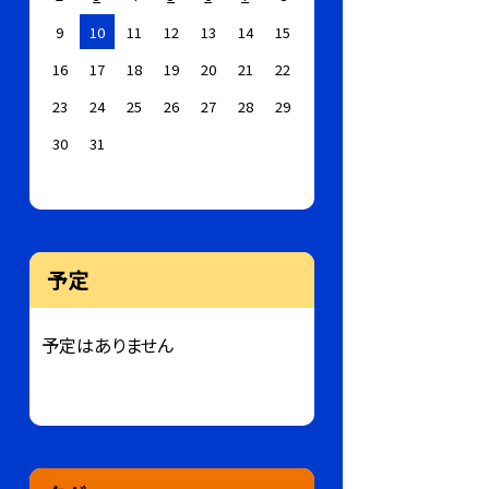
9
10
11
12
13
14
15
16
17
18
19
20
21
22
23
24
25
26
27
28
29
30
31
予定
予定はありません