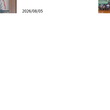
2026/08/05