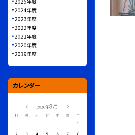
2025年度
2024年度
2023年度
2022年度
2021年度
2020年度
2019年度
カレンダー
8月
2026年
日
月
火
水
木
金
土
1
2
3
4
5
6
7
8