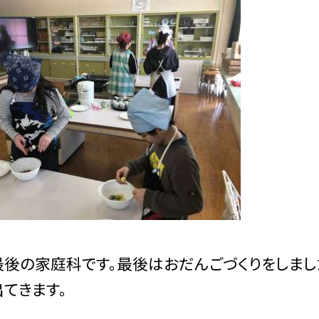
後の家庭科です。最後はおだんごづくりをしまし
てきます。