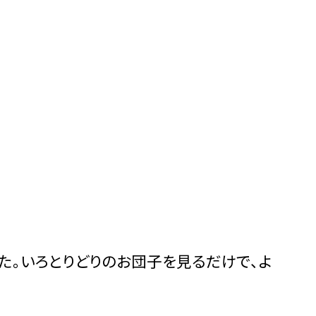
た。いろとりどりのお団子を見るだけで、よ