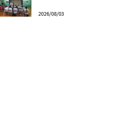
2026/08/03