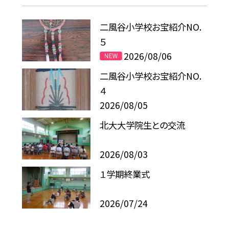
二風谷小学校お宝紹介NO.
５
2026/08/06
二風谷小学校お宝紹介NO.
４
2026/08/05
北大大学院生との交流
2026/08/03
１学期終業式
2026/07/24