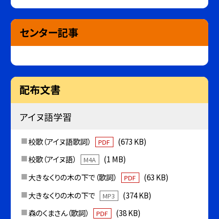
センター記事
配布文書
アイヌ語学習
校歌（アイヌ語歌詞）
(673 KB)
PDF
校歌（アイヌ語）
(1 MB)
M4A
大きなくりの木の下で（歌詞）
(63 KB)
PDF
大きなくりの木の下で
(374 KB)
MP3
森のくまさん（歌詞）
(38 KB)
PDF