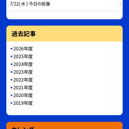
7/22( 水 ) 今日の給食
過去記事
2026年度
2025年度
2024年度
2023年度
2022年度
2021年度
2020年度
2019年度