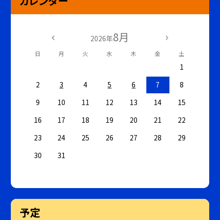
カレンダー
8月
2026年
日
月
火
水
木
金
土
1
2
3
4
5
6
7
8
9
10
11
12
13
14
15
16
17
18
19
20
21
22
23
24
25
26
27
28
29
30
31
予定