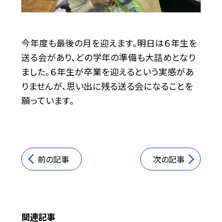
今年度も最後の月を迎えます。明日は６年生を
送る会があり、どの学年の準備も大詰めとなり
ました。６年生が卒業を迎えるという実感があ
りませんが、思い出に残る送る会になることを
願っています。
前の記事
次の記事
関連記事