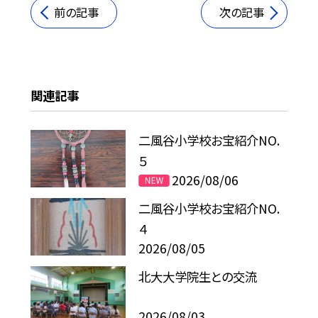
前の記事
次の記事
関連記事
二風谷小学校お宝紹介NO.
５
2026/08/06
二風谷小学校お宝紹介NO.
４
2026/08/05
北大大学院生との交流
2026/08/03