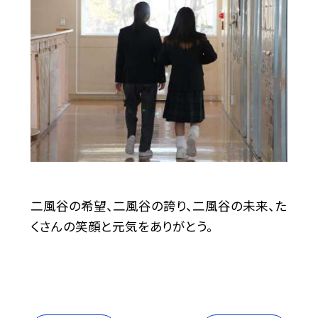
二風谷の希望、二風谷の誇り、二風谷の未来、た
くさんの笑顔と元気をありがとう。