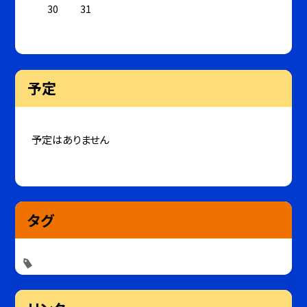
30
31
予定
予定はありません
タグ