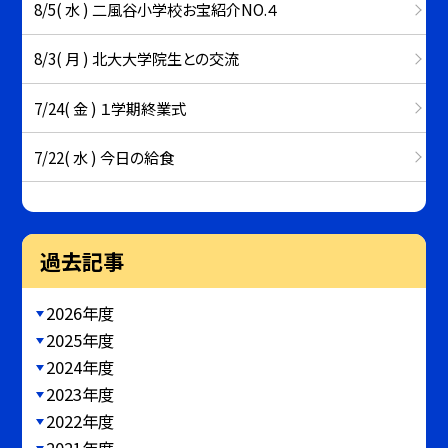
8/5( 水 ) 二風谷小学校お宝紹介NO.４
8/3( 月 ) 北大大学院生との交流
7/24( 金 ) １学期終業式
7/22( 水 ) 今日の給食
過去記事
2026年度
2025年度
2024年度
2023年度
2022年度
2021年度