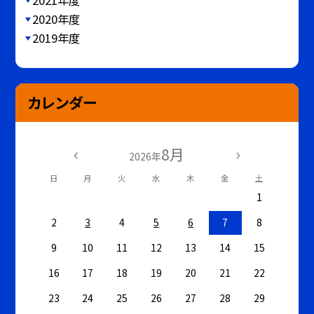
2020年度
2019年度
カレンダー
8月
2026年
日
月
火
水
木
金
土
1
2
3
4
5
6
7
8
9
10
11
12
13
14
15
16
17
18
19
20
21
22
23
24
25
26
27
28
29