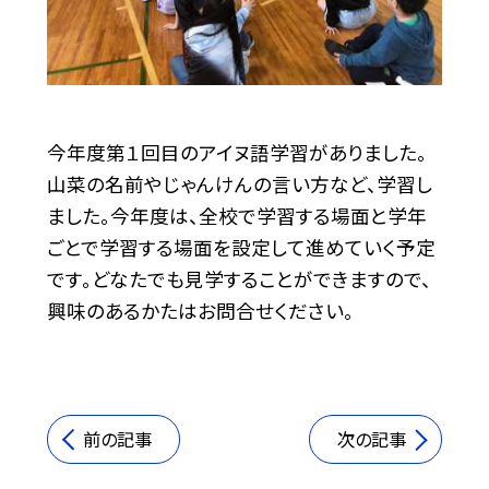
今年度第１回目のアイヌ語学習がありました。
山菜の名前やじゃんけんの言い方など、学習し
ました。今年度は、全校で学習する場面と学年
ごとで学習する場面を設定して進めていく予定
です。どなたでも見学することができますので、
興味のあるかたはお問合せください。
前の記事
次の記事