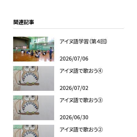
関連記事
アイヌ語学習（第４回）
2026/07/06
アイヌ語で歌おう④
2026/07/02
アイヌ語で歌おう③
2026/06/30
アイヌ語で歌おう②