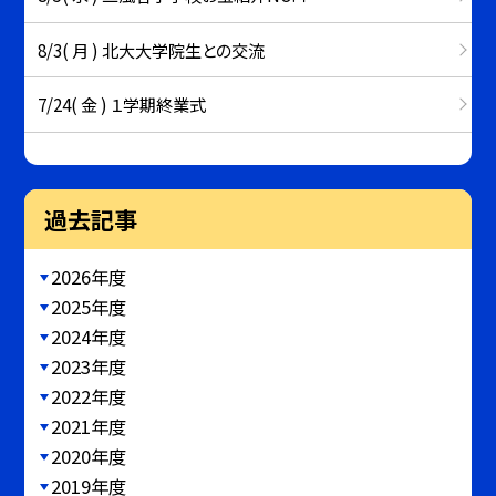
8/3( 月 ) 北大大学院生との交流
7/24( 金 ) １学期終業式
過去記事
2026年度
2025年度
2024年度
2023年度
2022年度
2021年度
2020年度
2019年度