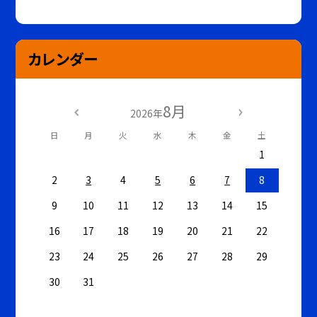
カレンダー
8月
2026年
日
月
火
水
木
金
土
1
2
3
4
5
6
7
8
9
10
11
12
13
14
15
16
17
18
19
20
21
22
23
24
25
26
27
28
29
30
31