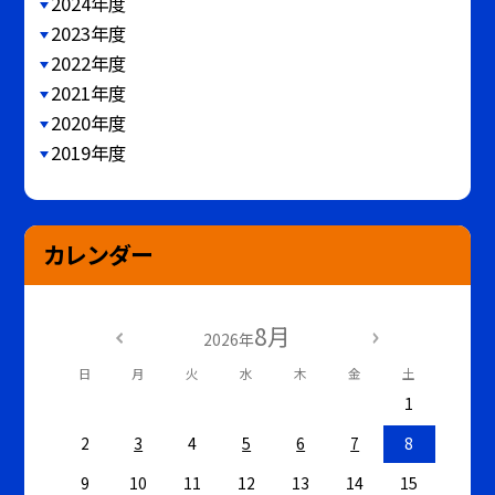
2024年度
2023年度
2022年度
2021年度
2020年度
2019年度
カレンダー
8月
2026年
日
月
火
水
木
金
土
1
2
3
4
5
6
7
8
9
10
11
12
13
14
15