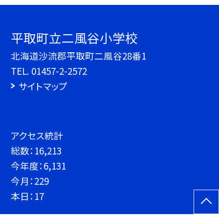
平取町立二風谷小学校
北海道沙流郡平取町二風谷28番1
TEL.
01457-2-2572
サイトマップ
アクセス統計
総数：
16,213
今年度：
6,131
今月：
229
本日：
17