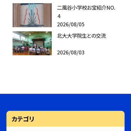
二風谷小学校お宝紹介NO.
４
2026/08/05
北大大学院生との交流
2026/08/03
カテゴリ