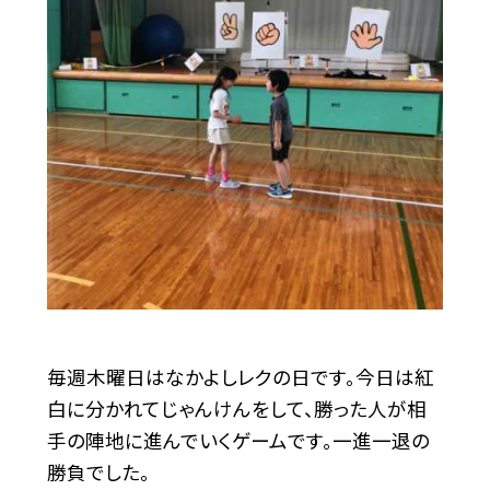
毎週木曜日はなかよしレクの日です。今日は紅
白に分かれてじゃんけんをして、勝った人が相
手の陣地に進んでいくゲームです。一進一退の
勝負でした。