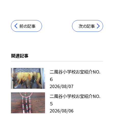
前の記事
次の記事
関連記事
二風谷小学校お宝紹介NO.
６
2026/08/07
二風谷小学校お宝紹介NO.
５
2026/08/06