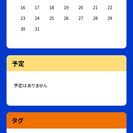
16
17
18
19
20
21
22
23
24
25
26
27
28
29
30
31
予定
予定はありません
タグ