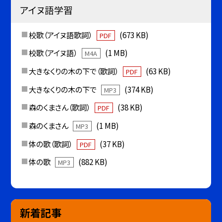
アイヌ語学習
校歌（アイヌ語歌詞）
(673 KB)
PDF
校歌（アイヌ語）
(1 MB)
M4A
大きなくりの木の下で（歌詞）
(63 KB)
PDF
大きなくりの木の下で
(374 KB)
MP3
森のくまさん（歌詞）
(38 KB)
PDF
森のくまさん
(1 MB)
MP3
体の歌（歌詞）
(37 KB)
PDF
体の歌
(882 KB)
MP3
新着記事