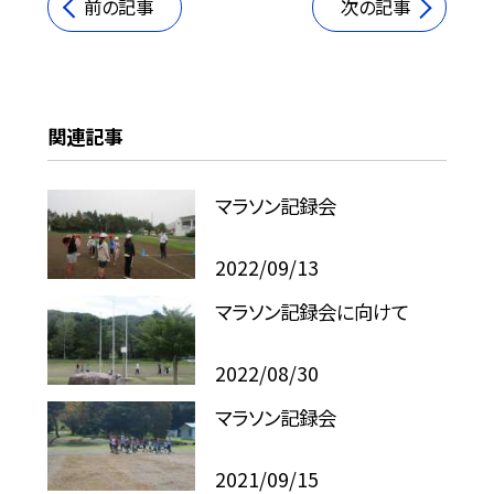
前の記事
次の記事
関連記事
マラソン記録会
2022/09/13
マラソン記録会に向けて
2022/08/30
マラソン記録会
2021/09/15