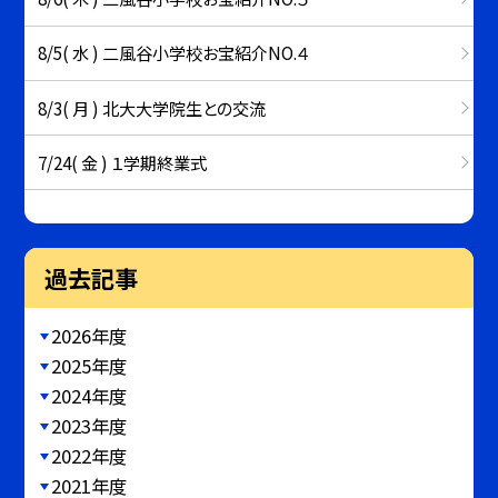
8/5( 水 ) 二風谷小学校お宝紹介NO.４
8/3( 月 ) 北大大学院生との交流
7/24( 金 ) １学期終業式
過去記事
2026年度
2025年度
2024年度
2023年度
2022年度
2021年度