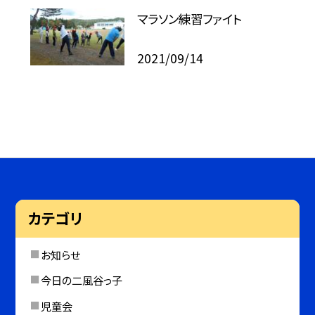
マラソン練習ファイト
2021/09/14
カテゴリ
お知らせ
今日の二風谷っ子
児童会