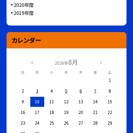
2020年度
2019年度
カレンダー
8月
2026年
日
月
火
水
木
金
土
1
2
3
4
5
6
7
8
9
10
11
12
13
14
15
16
17
18
19
20
21
22
23
24
25
26
27
28
29