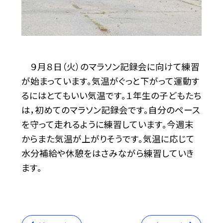
９月８日（火）のマラソン記録会に向けて練習
が始まっています。気温がぐっと下がって運動す
るにはとてもいい気温です。１年生の子どもたち
は，初めてのマラソン記録会です。自分のペース
を守って走れるように練習しています。今週末
からまた気温が上がりそうです。気温に応じて
水分補給や休憩をはさみながら練習していき
ます。