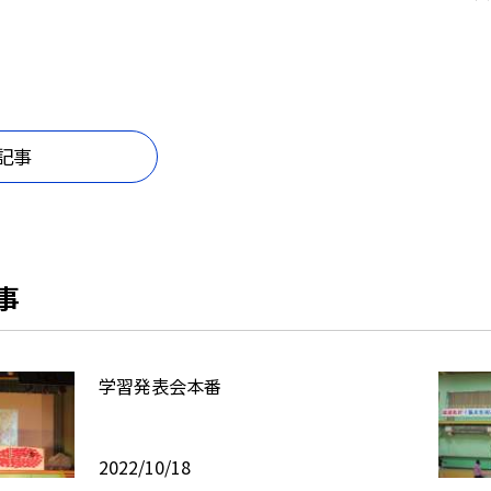
記事
事
学習発表会本番
2022/10/18