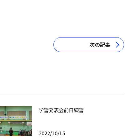
次の記事
学習発表会前日練習
2022/10/15