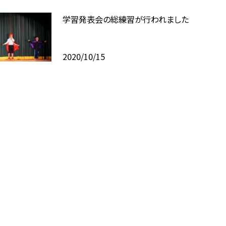
学習発表会の総練習が行われました
2020/10/15