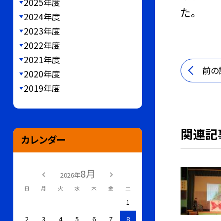
2025年度
た。
2024年度
2023年度
2022年度
2021年度
前の
2020年度
2019年度
関連記
カレンダー
8月
2026年
日
月
火
水
木
金
土
1
2
3
4
5
6
7
8