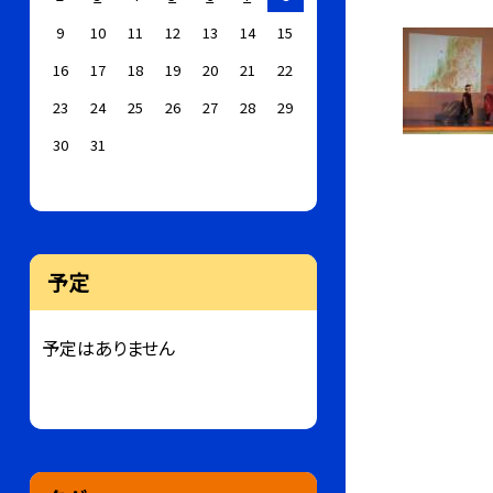
9
10
11
12
13
14
15
16
17
18
19
20
21
22
23
24
25
26
27
28
29
30
31
予定
予定はありません