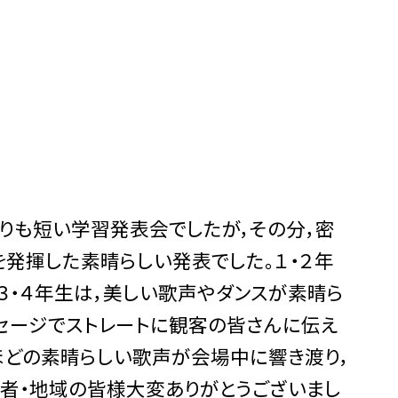
りも短い学習発表会でしたが，その分，密
発揮した素晴らしい発表でした。１・２年
３・４年生は，美しい歌声やダンスが素晴ら
ッセージでストレートに観客の皆さんに伝え
ほどの素晴らしい歌声が会場中に響き渡り，
者・地域の皆様大変ありがとうございまし