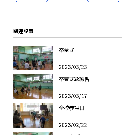
関連記事
卒業式
2023/03/23
卒業式総練習
2023/03/17
全校参観日
2023/02/22