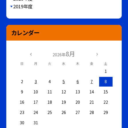
2019年度
カレンダー
8月
2026年
日
月
火
水
木
金
土
1
2
3
4
5
6
7
8
9
10
11
12
13
14
15
16
17
18
19
20
21
22
23
24
25
26
27
28
29
30
31