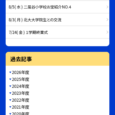
8/5( 水 ) 二風谷小学校お宝紹介NO.４
8/3( 月 ) 北大大学院生との交流
7/24( 金 ) １学期終業式
過去記事
2026年度
2025年度
2024年度
2023年度
2022年度
2021年度
2020年度