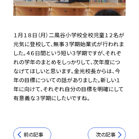
１月１８日（月）二風谷小学校全校児童１２名が
元気に登校して、無事３学期始業式が行われま
した。４６日間という短い３学期ですが、それぞ
れの学年のまとめをしっかりして、次年度につ
なげてほしいと思います。金光校長からは、今
年の目標についての話がありました。新しい１
年に向けて、それぞれ自分の目標を明確にして
有意義な３学期にしたいですね。
前の記事
次の記事