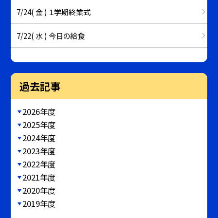
7/24( 金 ) １学期終業式
7/22( 水 ) 今日の給食
過去記事
2026年度
2025年度
2024年度
2023年度
2022年度
2021年度
2020年度
2019年度