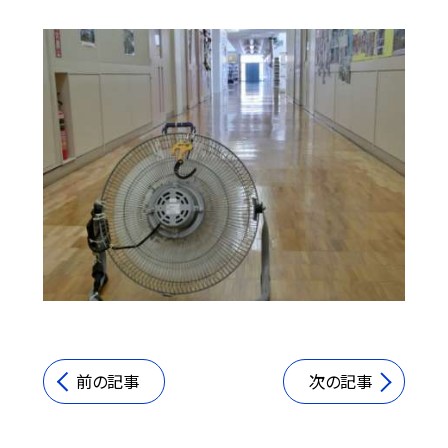
前の記事
次の記事