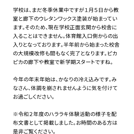
学校は、まだ冬季休業中ですが１月５日から教
室と廊下のウレタンワックス塗装が始まってい
ます。そのため、現在学校正面玄関から校舎に
入ることはできません。体育館入口側からの出
入りとなっております。半年前から始まった校舎
の大規模改修も間もなく完了となります。ピカ
ピカの廊下や教室で新学期スタートですね。
今年の年末年始は、かなりの冷え込みです。み
なさん、体調を崩されませんように気を付けて
お過ごしください。
※令和２年度のハララキ体験活動の様子を配
布文書として掲載しました。お時間のある方は
是非ご覧ください。