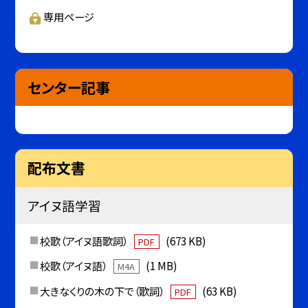
専用ページ
センター記事
配布文書
アイヌ語学習
校歌（アイヌ語歌詞）
(673 KB)
PDF
校歌（アイヌ語）
(1 MB)
M4A
大きなくりの木の下で（歌詞）
(63 KB)
PDF