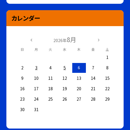
カレンダー
8月
2026年
日
月
火
水
木
金
土
1
2
3
4
5
6
7
8
9
10
11
12
13
14
15
16
17
18
19
20
21
22
23
24
25
26
27
28
29
30
31