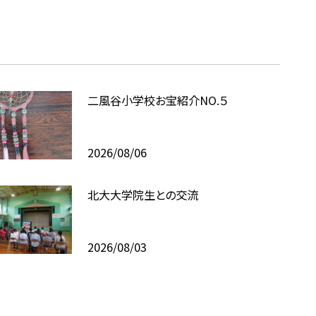
二風谷小学校お宝紹介NO.５
2026/08/06
北大大学院生との交流
2026/08/03