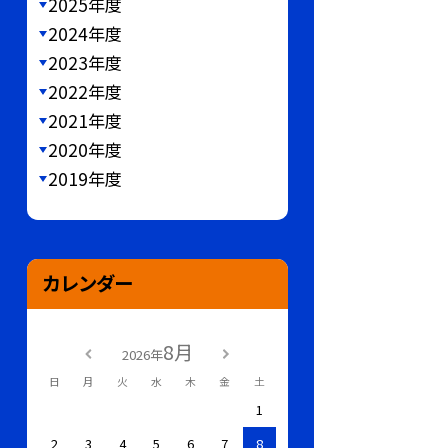
2025年度
2024年度
2023年度
2022年度
2021年度
2020年度
2019年度
カレンダー
8月
2026年
日
月
火
水
木
金
土
1
2
3
4
5
6
7
8