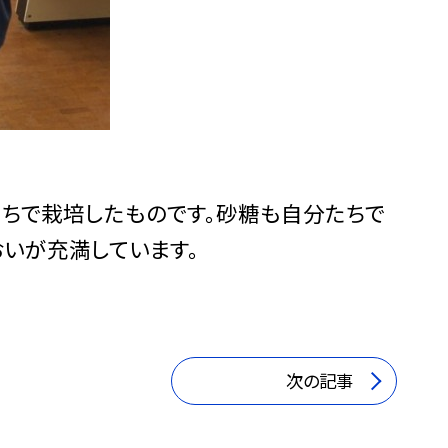
たちで栽培したものです。砂糖も自分たちで
いが充満しています。
次の記事