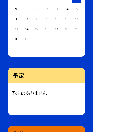
9
10
11
12
13
14
15
16
17
18
19
20
21
22
23
24
25
26
27
28
29
30
31
予定
予定はありません