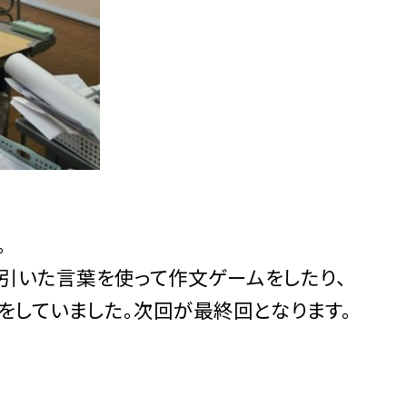
。
で引いた言葉を使って作文ゲームをしたり、
をしていました。次回が最終回となります。