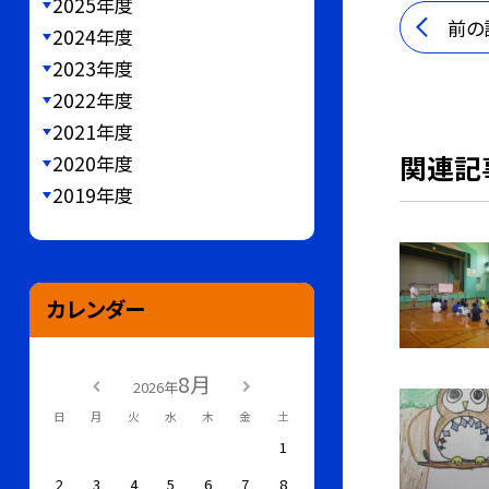
2025年度
前の
2024年度
2023年度
2022年度
2021年度
関連記
2020年度
2019年度
カレンダー
8月
2026年
日
月
火
水
木
金
土
1
2
3
4
5
6
7
8