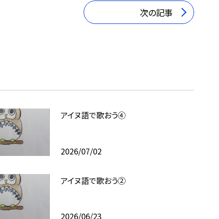
次の記事
アイヌ語で歌おう④
2026/07/02
アイヌ語で歌おう②
2026/06/23