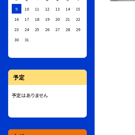
9
10
11
12
13
14
15
16
17
18
19
20
21
22
23
24
25
26
27
28
29
30
31
予定
予定はありません