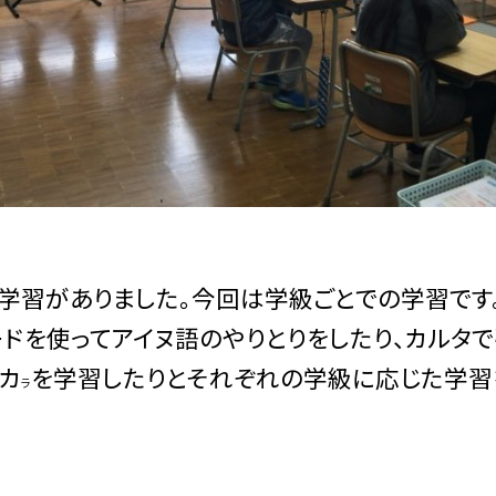
学習がありました。今回は学級ごとでの学習です
ドを使ってアイヌ語のやりとりをしたり、カルタ
カ
を学習したりとそれぞれの学級に応じた学習
ラ