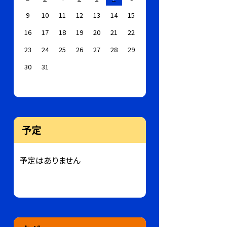
9
10
11
12
13
14
15
16
17
18
19
20
21
22
23
24
25
26
27
28
29
30
31
予定
予定はありません