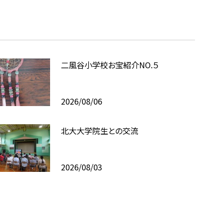
二風谷小学校お宝紹介NO.５
2026/08/06
北大大学院生との交流
2026/08/03