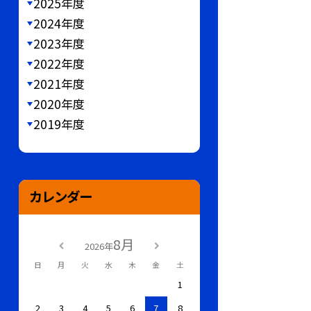
2025年度
2024年度
2023年度
2022年度
2021年度
2020年度
2019年度
カレンダー
8月
2026年
日
月
火
水
木
金
土
1
2
3
4
5
6
7
8