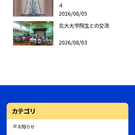
４
2026/08/05
北大大学院生との交流
2026/08/03
カテゴリ
お知らせ