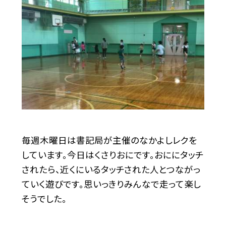
毎週木曜日は書記局が主催のなかよしレクを
しています。今日はくさりおにです。おににタッチ
されたら、近くにいるタッチされた人とつながっ
ていく遊びです。思いっきりみんなで走って楽し
そうでした。