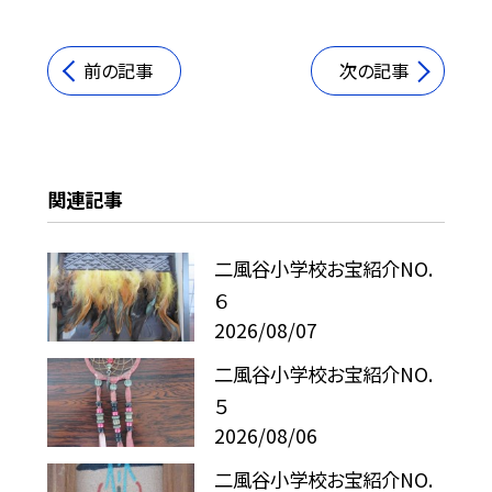
前の記事
次の記事
関連記事
二風谷小学校お宝紹介NO.
６
2026/08/07
二風谷小学校お宝紹介NO.
５
2026/08/06
二風谷小学校お宝紹介NO.