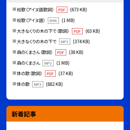
校歌（アイヌ語歌詞）
(673 KB)
PDF
校歌（アイヌ語）
(1 MB)
M4A
大きなくりの木の下で（歌詞）
(63 KB)
PDF
大きなくりの木の下で
(374 KB)
MP3
森のくまさん（歌詞）
(38 KB)
PDF
森のくまさん
(1 MB)
MP3
体の歌（歌詞）
(37 KB)
PDF
体の歌
(882 KB)
MP3
新着記事