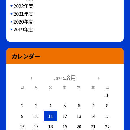
2022年度
2021年度
2020年度
2019年度
カレンダー
8月
2026年
日
月
火
水
木
金
土
1
2
3
4
5
6
7
8
9
10
11
12
13
14
15
16
17
18
19
20
21
22