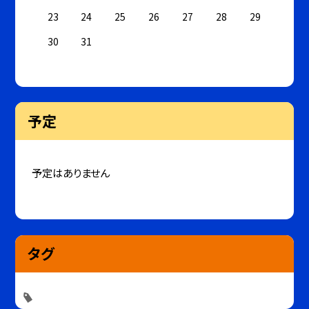
23
24
25
26
27
28
29
30
31
予定
予定はありません
タグ