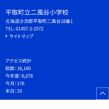
平取町立二風谷小学校
北海道沙流郡平取町二風谷28番1
TEL.
01457-2-2572
サイトマップ
アクセス統計
総数：
16,160
今年度：
6,078
今月：
176
本日：
33
©平取町立二風谷小学校