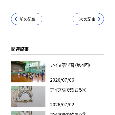
前の記事
次の記事
関連記事
アイヌ語学習（第４回）
2026/07/06
アイヌ語で歌おう④
2026/07/02
アイヌ語で歌おう③