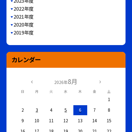
2023年度
2022年度
2021年度
2020年度
2019年度
カレンダー
8月
2026年
日
月
火
水
木
金
土
1
2
3
4
5
6
7
8
9
10
11
12
13
14
15
16
17
18
19
20
21
22