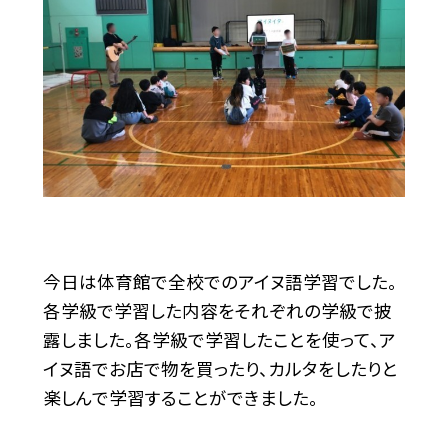
今日は体育館で全校でのアイヌ語学習でした。
各学級で学習した内容をそれぞれの学級で披
露しました。各学級で学習したことを使って、ア
イヌ語でお店で物を買ったり、カルタをしたりと
楽しんで学習することができました。