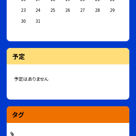
23
24
25
26
27
28
29
30
31
予定
予定はありません
タグ