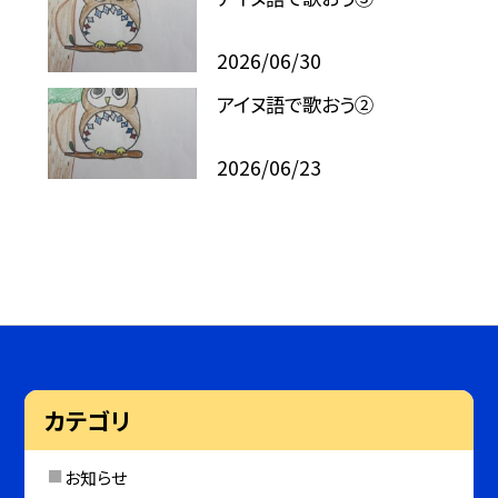
2026/06/30
アイヌ語で歌おう②
2026/06/23
カテゴリ
お知らせ