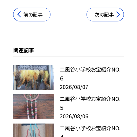
前の記事
次の記事
関連記事
二風谷小学校お宝紹介NO.
６
2026/08/07
二風谷小学校お宝紹介NO.
５
2026/08/06
二風谷小学校お宝紹介NO.
４