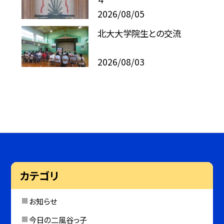
2026/08/05
北大大学院生との交流
2026/08/03
カテゴリ
お知らせ
今日の二風谷っ子