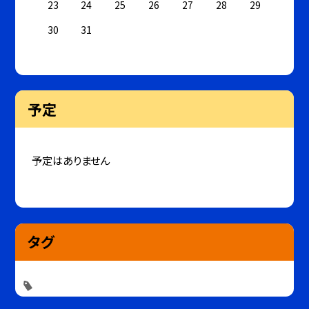
23
24
25
26
27
28
29
30
31
予定
予定はありません
タグ