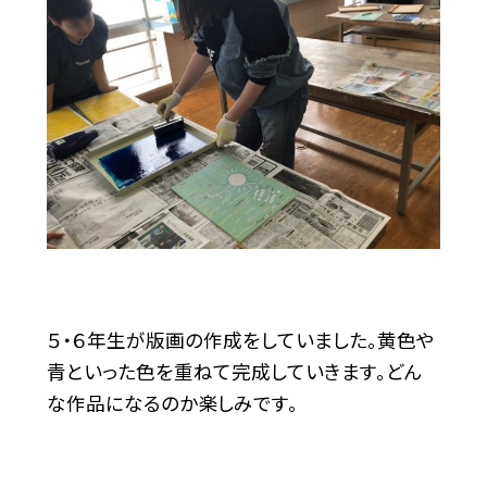
５・６年生が版画の作成をしていました。黄色や
青といった色を重ねて完成していきます。どん
な作品になるのか楽しみです。