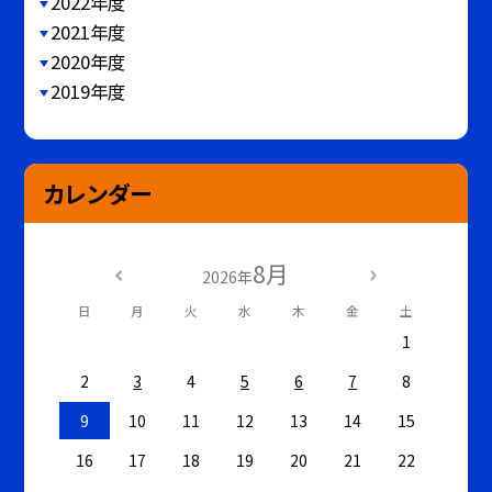
2022年度
2021年度
2020年度
2019年度
カレンダー
8月
2026年
日
月
火
水
木
金
土
1
2
3
4
5
6
7
8
9
10
11
12
13
14
15
16
17
18
19
20
21
22