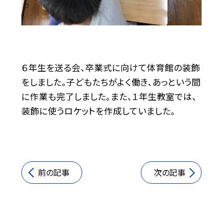
６年生を送る会、卒業式に向けて体育館の装飾
をしました。子どもたちがよく働き、あっという間
に作業も完了しました。また、１年生教室では、
装飾に使うロケットを作成していました。
前の記事
次の記事