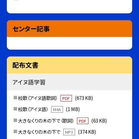
センター記事
配布文書
アイヌ語学習
校歌（アイヌ語歌詞）
(673 KB)
PDF
校歌（アイヌ語）
(1 MB)
M4A
大きなくりの木の下で（歌詞）
(63 KB)
PDF
大きなくりの木の下で
(374 KB)
MP3