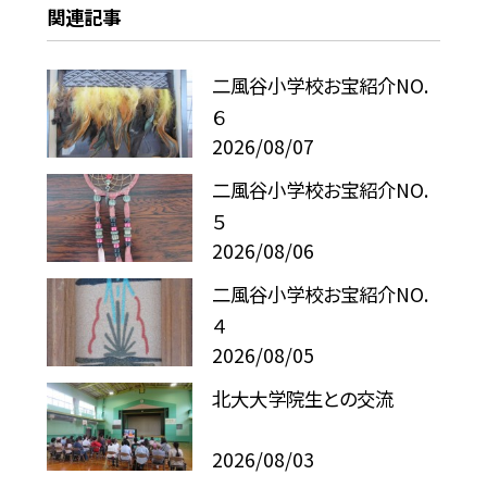
関連記事
二風谷小学校お宝紹介NO.
６
2026/08/07
二風谷小学校お宝紹介NO.
５
2026/08/06
二風谷小学校お宝紹介NO.
４
2026/08/05
北大大学院生との交流
2026/08/03