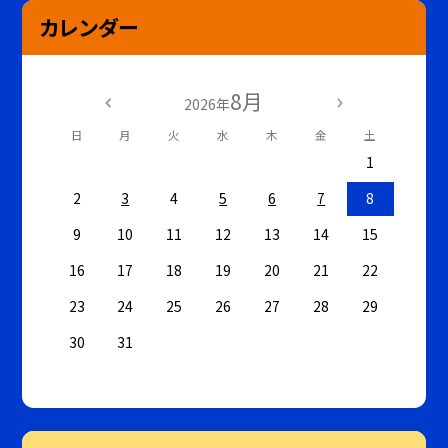
カレンダー
8月
2026年
日
月
火
水
木
金
土
1
2
3
4
5
6
7
8
9
10
11
12
13
14
15
16
17
18
19
20
21
22
23
24
25
26
27
28
29
30
31