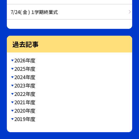
7/24( 金 ) １学期終業式
過去記事
2026年度
2025年度
2024年度
2023年度
2022年度
2021年度
2020年度
2019年度