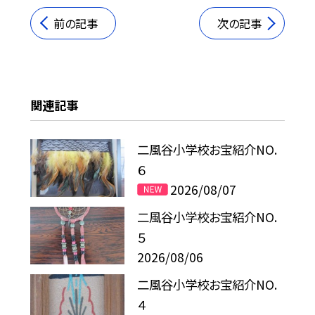
前の記事
次の記事
関連記事
二風谷小学校お宝紹介NO.
６
2026/08/07
二風谷小学校お宝紹介NO.
５
2026/08/06
二風谷小学校お宝紹介NO.
４