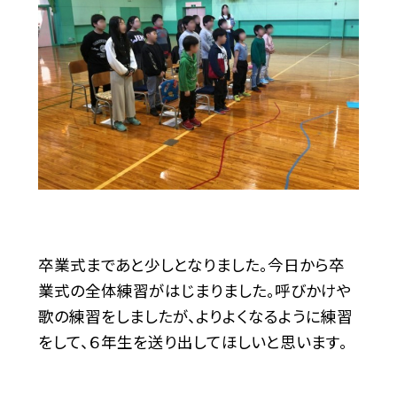
卒業式まであと少しとなりました。今日から卒
業式の全体練習がはじまりました。呼びかけや
歌の練習をしましたが、よりよくなるように練習
をして、６年生を送り出してほしいと思います。