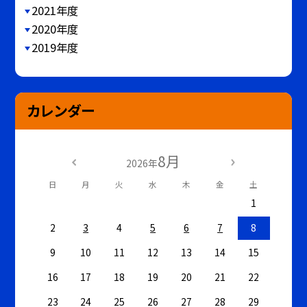
2021年度
2020年度
2019年度
カレンダー
8月
2026年
日
月
火
水
木
金
土
1
2
3
4
5
6
7
8
9
10
11
12
13
14
15
16
17
18
19
20
21
22
23
24
25
26
27
28
29