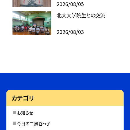
2026/08/05
北大大学院生との交流
2026/08/03
カテゴリ
お知らせ
今日の二風谷っ子