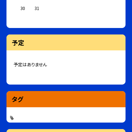
30
31
予定
予定はありません
タグ