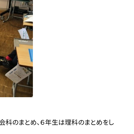
会科のまとめ、６年生は理科のまとめをし