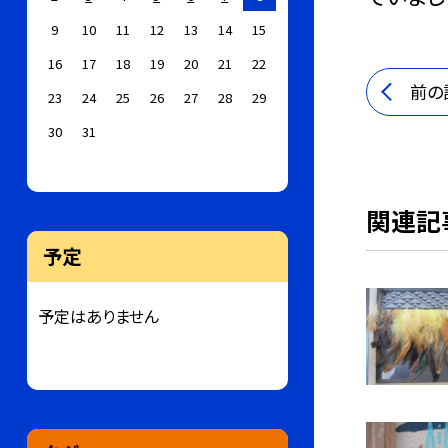
9
10
11
12
13
14
15
16
17
18
19
20
21
22
前の
23
24
25
26
27
28
29
30
31
関連記
予定
予定はありません