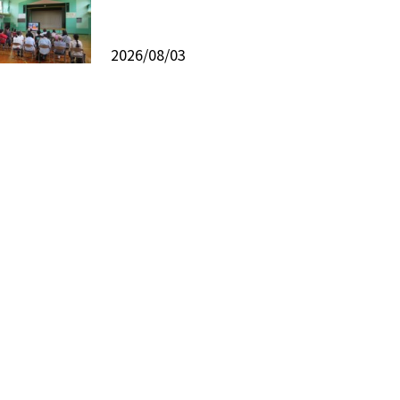
2026/08/03