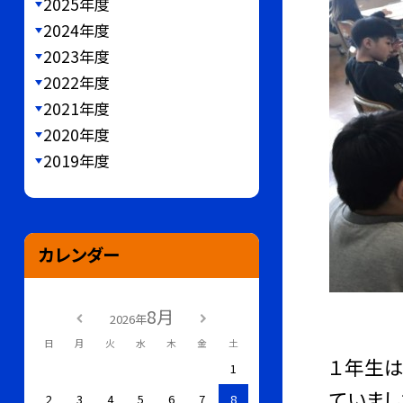
2025年度
2024年度
2023年度
2022年度
2021年度
2020年度
2019年度
カレンダー
8月
2026年
日
月
火
水
木
金
土
１年生は
1
ていまし
2
3
4
5
6
7
8