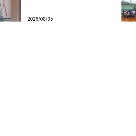
2026/08/05