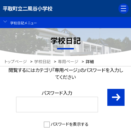
平取町立二風谷小学校
学校日記メニュー
学校日記
トップページ
>
学校日記
>
専用ページ
>
詳細
閲覧するにはカテゴリ『専用ページ』のパスワードを入力し
てください
パスワード入力
パスワードを表示する