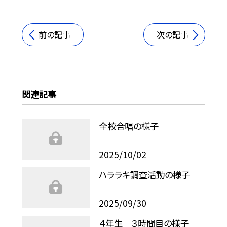
前の記事
次の記事
関連記事
全校合唱の様子
2025/10/02
ハララキ調査活動の様子
2025/09/30
４年生 ３時間目の様子