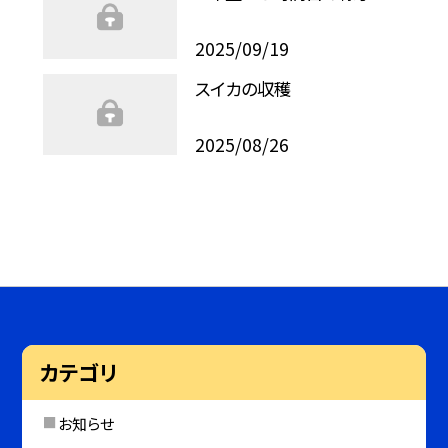
2025/09/19
スイカの収穫
2025/08/26
カテゴリ
お知らせ