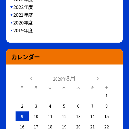
2022年度
2021年度
2020年度
2019年度
カレンダー
8月
2026年
日
月
火
水
木
金
土
1
2
3
4
5
6
7
8
9
10
11
12
13
14
15
16
17
18
19
20
21
22