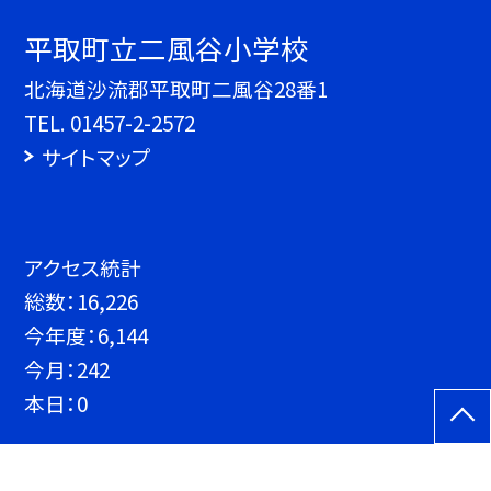
平取町立二風谷小学校
北海道沙流郡平取町二風谷28番1
TEL.
01457-2-2572
サイトマップ
アクセス統計
総数：
16,226
今年度：
6,144
今月：
242
本日：
0
©平取町立二風谷小学校