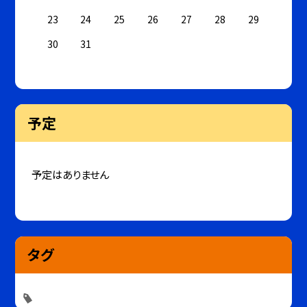
23
24
25
26
27
28
29
30
31
予定
予定はありません
タグ