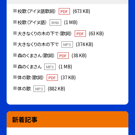
校歌（アイヌ語歌詞）
(673 KB)
PDF
校歌（アイヌ語）
(1 MB)
M4A
大きなくりの木の下で（歌詞）
(63 KB)
PDF
大きなくりの木の下で
(374 KB)
MP3
森のくまさん（歌詞）
(38 KB)
PDF
森のくまさん
(1 MB)
MP3
体の歌（歌詞）
(37 KB)
PDF
体の歌
(882 KB)
MP3
新着記事