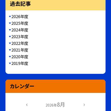
過去記事
2026年度
2025年度
2024年度
2023年度
2022年度
2021年度
2020年度
2019年度
カレンダー
8月
2026年