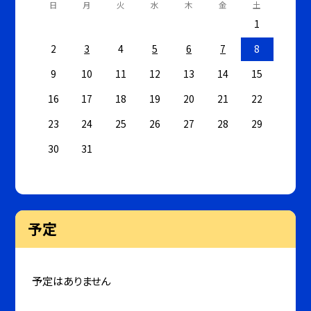
日
月
火
水
木
金
土
1
2
3
4
5
6
7
8
9
10
11
12
13
14
15
16
17
18
19
20
21
22
23
24
25
26
27
28
29
30
31
予定
予定はありません