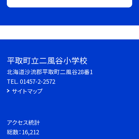
平取町立二風谷小学校
北海道沙流郡平取町二風谷28番1
TEL.
01457-2-2572
サイトマップ
アクセス統計
総数：
16,212