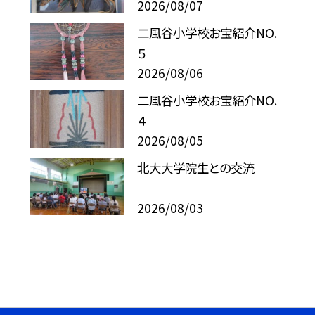
2026/08/07
二風谷小学校お宝紹介NO.
５
2026/08/06
二風谷小学校お宝紹介NO.
４
2026/08/05
北大大学院生との交流
2026/08/03