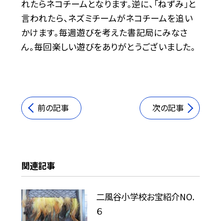
れたらネコチームとなります。逆に、「ねずみ」と
言われたら、ネズミチームがネコチームを追い
かけます。毎週遊びを考えた書記局にみなさ
ん。毎回楽しい遊びをありがとうございました。
前の記事
次の記事
関連記事
二風谷小学校お宝紹介NO.
６