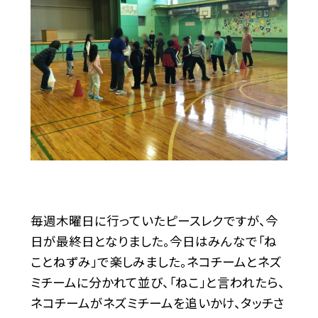
毎週木曜日に行っていたピースレクですが、今
日が最終日となりました。今日はみんなで「ね
ことねずみ」で楽しみました。ネコチームとネズ
ミチームに分かれて並び、「ねこ」と言われたら、
ネコチームがネズミチームを追いかけ、タッチさ