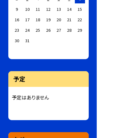
9
10
11
12
13
14
15
16
17
18
19
20
21
22
23
24
25
26
27
28
29
30
31
予定
予定はありません