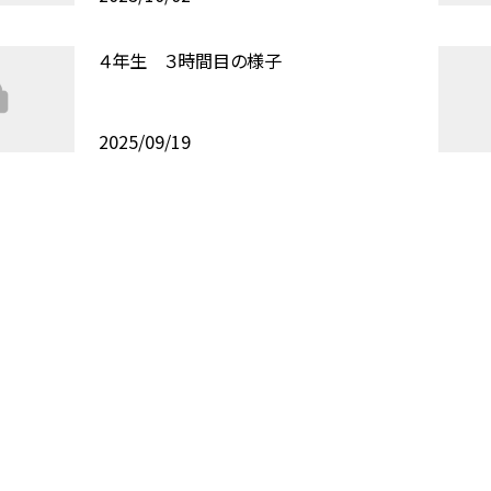
４年生 ３時間目の様子
2025/09/19