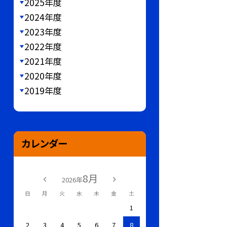
2025年度
2024年度
2023年度
2022年度
2021年度
2020年度
2019年度
カレンダー
8月
2026年
日
月
火
水
木
金
土
1
2
3
4
5
6
7
8