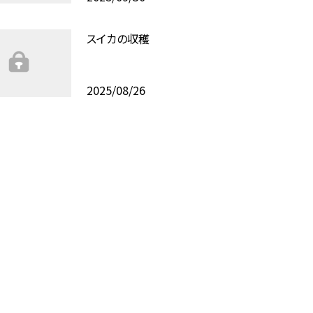
スイカの収穫
2025/08/26