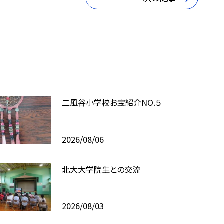
二風谷小学校お宝紹介NO.５
2026/08/06
北大大学院生との交流
2026/08/03