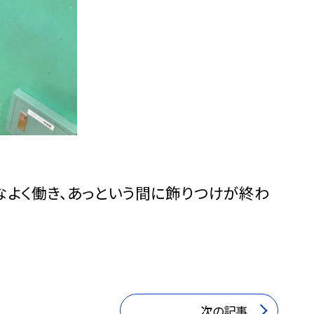
よく働き、あっという間に飾りつけが終わ
次の記事