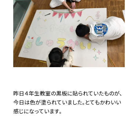
昨日４年生教室の黒板に貼られていたものが、
今日は色が塗られていました。とてもかわいい
感じになっています。