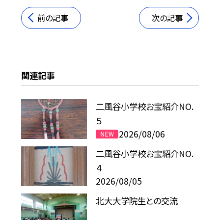
前の記事
次の記事
関連記事
二風谷小学校お宝紹介NO.
５
2026/08/06
二風谷小学校お宝紹介NO.
４
2026/08/05
北大大学院生との交流