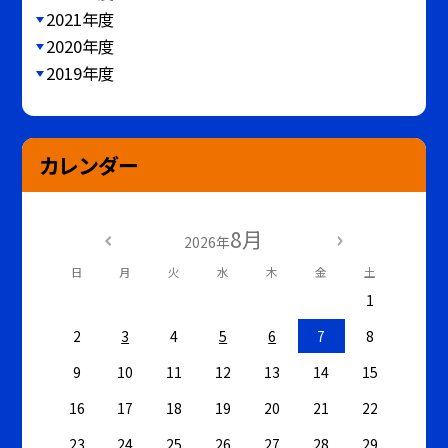
2021年度
2020年度
2019年度
カレンダー
8月
2026年
日
月
火
水
木
金
土
1
2
3
4
5
6
7
8
9
10
11
12
13
14
15
16
17
18
19
20
21
22
23
24
25
26
27
28
29