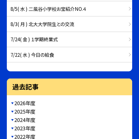
8/5( 水 ) 二風谷小学校お宝紹介NO.４
8/3( 月 ) 北大大学院生との交流
7/24( 金 ) １学期終業式
7/22( 水 ) 今日の給食
過去記事
2026年度
2025年度
2024年度
2023年度
2022年度