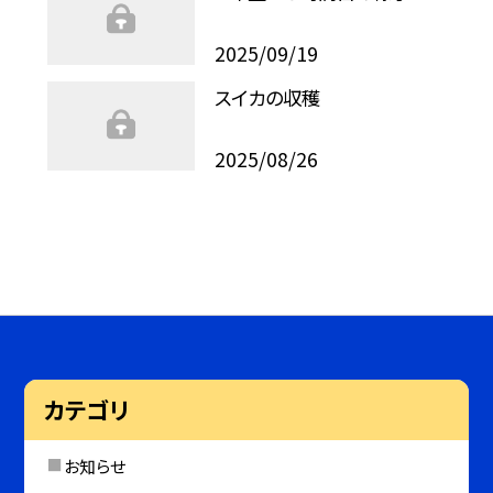
2025/09/19
スイカの収穫
2025/08/26
カテゴリ
お知らせ