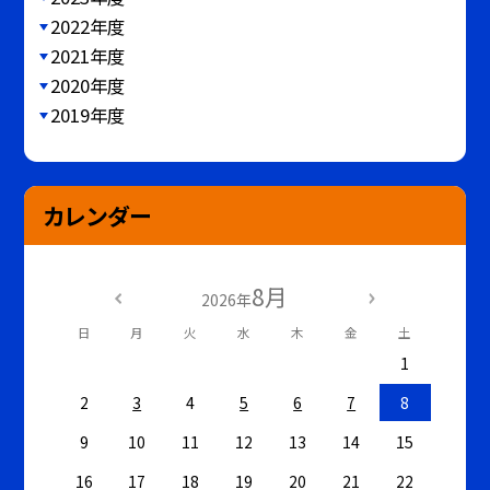
2022年度
2021年度
2020年度
2019年度
カレンダー
8月
2026年
日
月
火
水
木
金
土
1
2
3
4
5
6
7
8
9
10
11
12
13
14
15
16
17
18
19
20
21
22