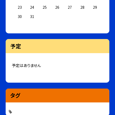
23
24
25
26
27
28
29
30
31
予定
予定はありません
タグ