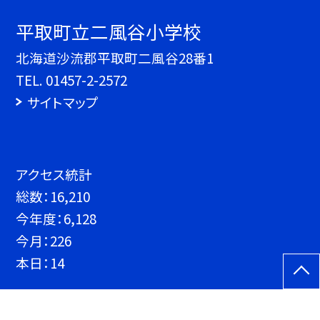
平取町立二風谷小学校
北海道沙流郡平取町二風谷28番1
TEL.
01457-2-2572
サイトマップ
アクセス統計
総数：
16,210
今年度：
6,128
今月：
226
本日：
14
©平取町立二風谷小学校