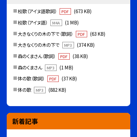
校歌（アイヌ語歌詞）
(673 KB)
PDF
校歌（アイヌ語）
(1 MB)
M4A
大きなくりの木の下で（歌詞）
(63 KB)
PDF
大きなくりの木の下で
(374 KB)
MP3
森のくまさん（歌詞）
(38 KB)
PDF
森のくまさん
(1 MB)
MP3
体の歌（歌詞）
(37 KB)
PDF
体の歌
(882 KB)
MP3
新着記事