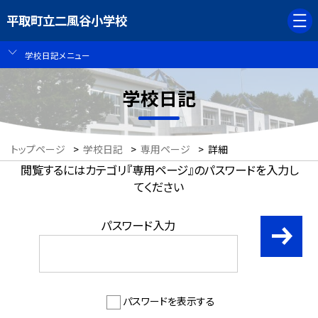
平取町立二風谷小学校
学校日記メニュー
学校日記
トップページ
>
学校日記
>
専用ページ
>
詳細
閲覧するにはカテゴリ『専用ページ』のパスワードを入力し
てください
パスワード入力
パスワードを表示する