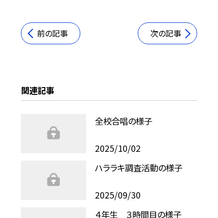
前の記事
次の記事
関連記事
全校合唱の様子
2025/10/02
ハララキ調査活動の様子
2025/09/30
４年生 ３時間目の様子