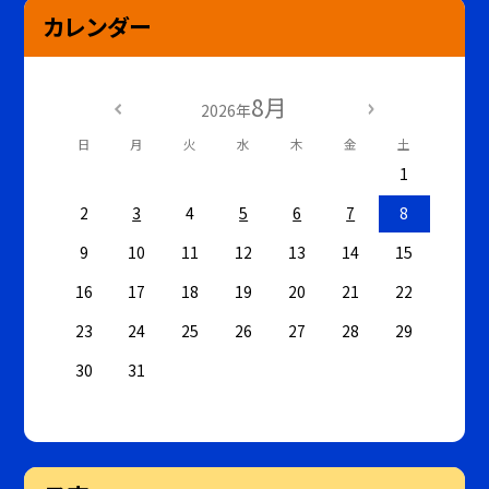
カレンダー
8月
2026年
日
月
火
水
木
金
土
1
2
3
4
5
6
7
8
9
10
11
12
13
14
15
16
17
18
19
20
21
22
23
24
25
26
27
28
29
30
31