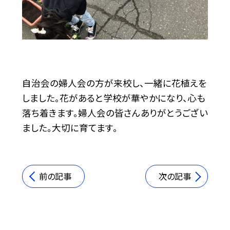
自治会の婦人会の方が来校し、一緒に花植えを
しました。花があると学校が華やかになり、心も
落ち着きます。婦人会の皆さんありがとうござい
ました。大切に育てます。
前の記事
次の記事