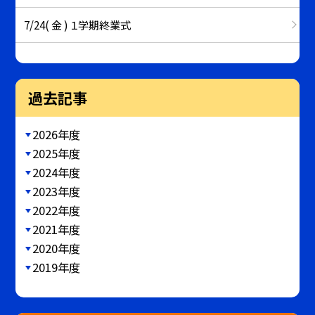
7/24( 金 ) １学期終業式
過去記事
2026年度
2025年度
2024年度
2023年度
2022年度
2021年度
2020年度
2019年度