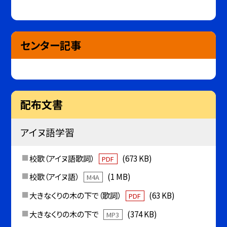
センター記事
配布文書
アイヌ語学習
校歌（アイヌ語歌詞）
(673 KB)
PDF
校歌（アイヌ語）
(1 MB)
M4A
大きなくりの木の下で（歌詞）
(63 KB)
PDF
大きなくりの木の下で
(374 KB)
MP3