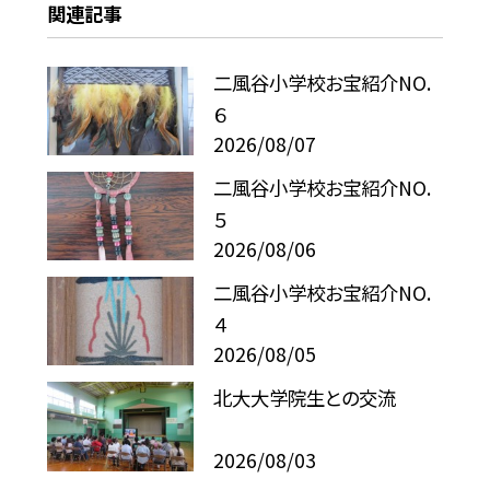
関連記事
二風谷小学校お宝紹介NO.
６
2026/08/07
二風谷小学校お宝紹介NO.
５
2026/08/06
二風谷小学校お宝紹介NO.
４
2026/08/05
北大大学院生との交流
2026/08/03