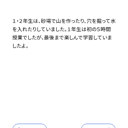
１・２年生は、砂場で山を作ったり、穴を掘って水
を入れたりしていました。１年生は初の５時間
授業でしたが、最後まで楽しんで学習していま
したよ。