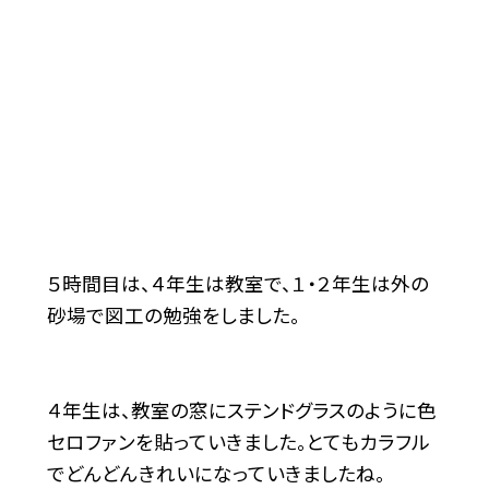
５時間目は、４年生は教室で、１・２年生は外の
砂場で図工の勉強をしました。
４年生は、教室の窓にステンドグラスのように色
セロファンを貼っていきました。とてもカラフル
でどんどんきれいになっていきましたね。