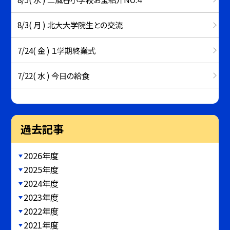
8/3( 月 ) 北大大学院生との交流
7/24( 金 ) １学期終業式
7/22( 水 ) 今日の給食
過去記事
2026年度
2025年度
2024年度
2023年度
2022年度
2021年度