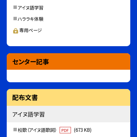
アイヌ語学習
ハララキ体験
専用ページ
センター記事
配布文書
アイヌ語学習
校歌（アイヌ語歌詞）
(673 KB)
PDF