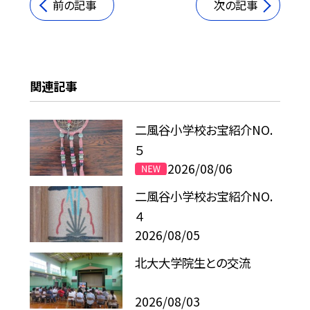
前の記事
次の記事
関連記事
二風谷小学校お宝紹介NO.
５
2026/08/06
二風谷小学校お宝紹介NO.
４
2026/08/05
北大大学院生との交流
2026/08/03