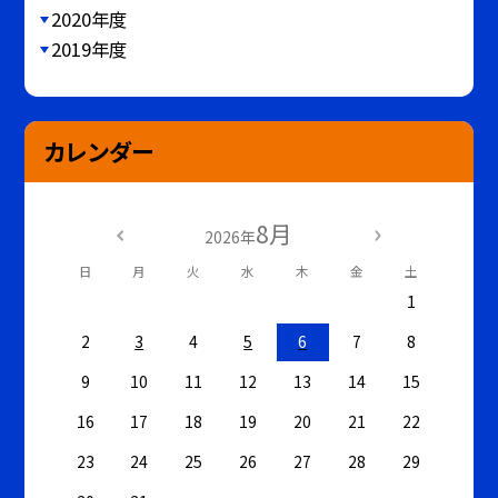
2020年度
2019年度
カレンダー
8月
2026年
日
月
火
水
木
金
土
1
2
3
4
5
6
7
8
9
10
11
12
13
14
15
16
17
18
19
20
21
22
23
24
25
26
27
28
29