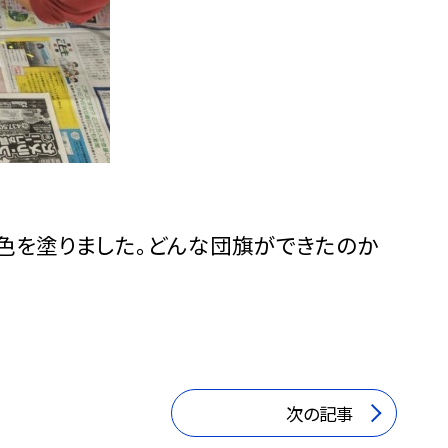
色を塗りました。どんな団旗ができたのか
次の記事