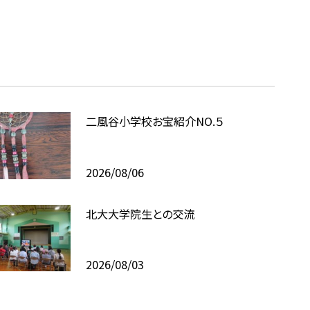
二風谷小学校お宝紹介NO.５
2026/08/06
北大大学院生との交流
2026/08/03