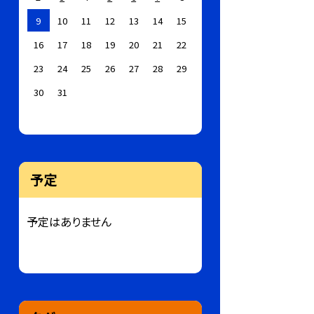
9
10
11
12
13
14
15
16
17
18
19
20
21
22
23
24
25
26
27
28
29
30
31
予定
予定はありません