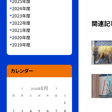
2025年度
2024年度
2023年度
関連記
2022年度
2021年度
2020年度
2019年度
カレンダー
8月
2026年
日
月
火
水
木
金
土
1
2
3
4
5
6
7
8