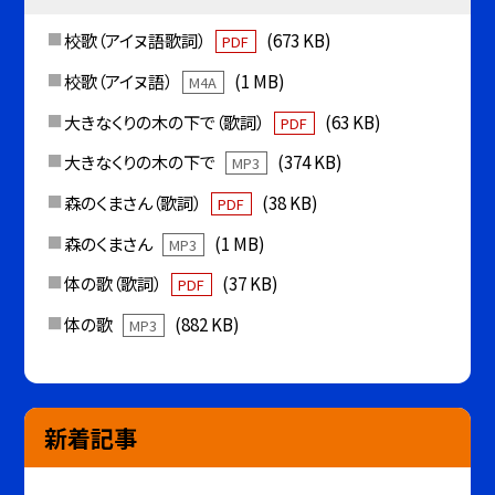
校歌（アイヌ語歌詞）
(673 KB)
PDF
校歌（アイヌ語）
(1 MB)
M4A
大きなくりの木の下で（歌詞）
(63 KB)
PDF
大きなくりの木の下で
(374 KB)
MP3
森のくまさん（歌詞）
(38 KB)
PDF
森のくまさん
(1 MB)
MP3
体の歌（歌詞）
(37 KB)
PDF
体の歌
(882 KB)
MP3
新着記事