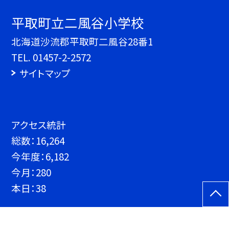
平取町立二風谷小学校
北海道沙流郡平取町二風谷28番1
TEL.
01457-2-2572
サイトマップ
アクセス統計
総数：
16,264
今年度：
6,182
今月：
280
本日：
38
©平取町立二風谷小学校