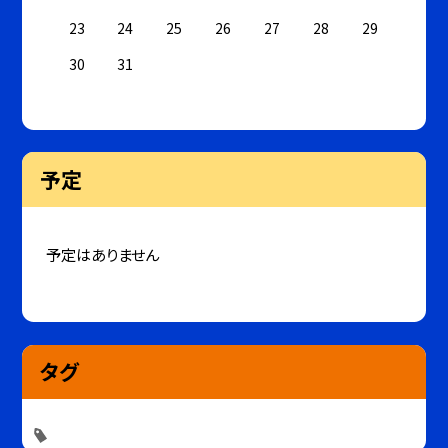
23
24
25
26
27
28
29
30
31
予定
予定はありません
タグ