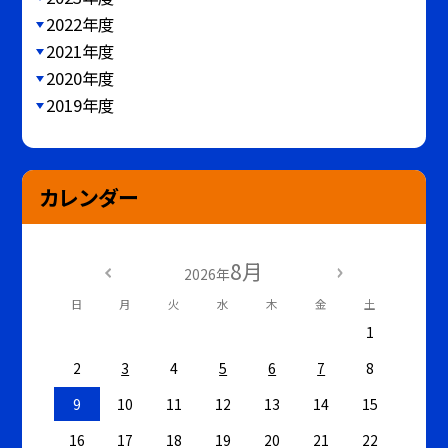
2022年度
2021年度
2020年度
2019年度
カレンダー
8月
2026年
日
月
火
水
木
金
土
1
2
3
4
5
6
7
8
9
10
11
12
13
14
15
16
17
18
19
20
21
22