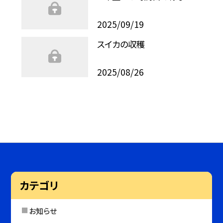
2025/09/19
スイカの収穫
2025/08/26
カテゴリ
お知らせ