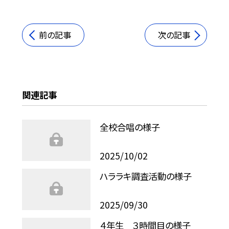
前の記事
次の記事
関連記事
全校合唱の様子
2025/10/02
ハララキ調査活動の様子
2025/09/30
４年生 ３時間目の様子