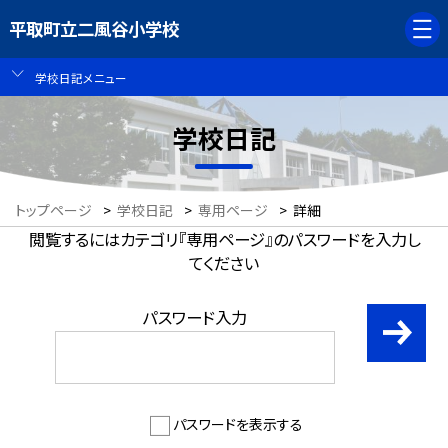
平取町立二風谷小学校
学校日記メニュー
学校日記
トップページ
>
学校日記
>
専用ページ
>
詳細
閲覧するにはカテゴリ『専用ページ』のパスワードを入力し
てください
パスワード入力
パスワードを表示する