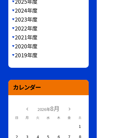
2025年度
2024年度
2023年度
2022年度
2021年度
2020年度
2019年度
カレンダー
8月
2026年
日
月
火
水
木
金
土
1
2
3
4
5
6
7
8