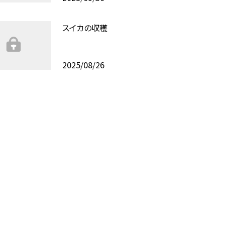
スイカの収穫
2025/08/26