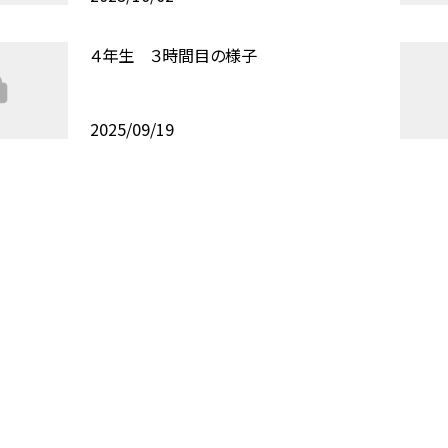
４年生 ３時間目の様子
2025/09/19