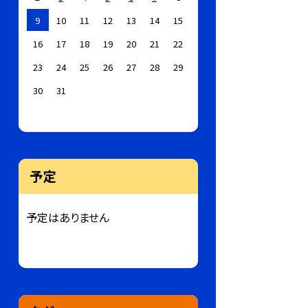
9
10
11
12
13
14
15
16
17
18
19
20
21
22
23
24
25
26
27
28
29
30
31
予定
予定はありません