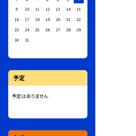
9
10
11
12
13
14
15
16
17
18
19
20
21
22
23
24
25
26
27
28
29
30
31
予定
予定はありません