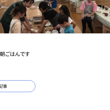
朝ごはんです
記事