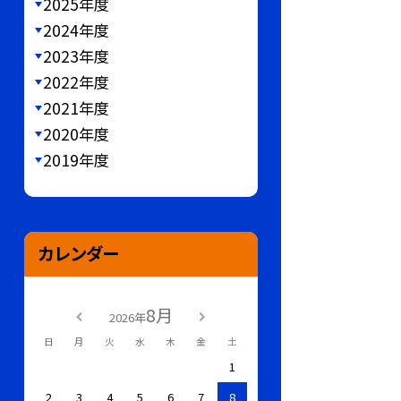
2025年度
2024年度
2023年度
2022年度
2021年度
2020年度
2019年度
カレンダー
8月
2026年
日
月
火
水
木
金
土
1
2
3
4
5
6
7
8