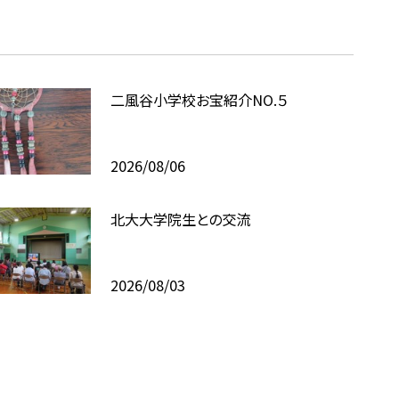
二風谷小学校お宝紹介NO.５
2026/08/06
北大大学院生との交流
2026/08/03