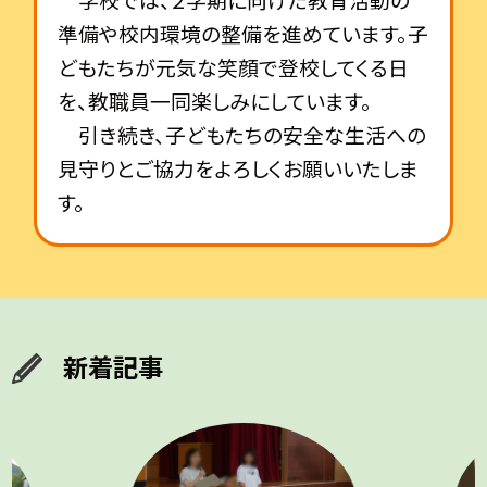
準備や校内環境の整備を進めています。子
どもたちが元気な笑顔で登校してくる日
を、教職員一同楽しみにしています。
引き続き、子どもたちの安全な生活への
見守りとご協力をよろしくお願いいたしま
す。
新着記事