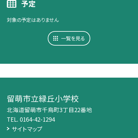
予定
対象の予定はありません
一覧を見る
留萌市立緑丘小学校
北海道留萌市千鳥町3丁目22番地
TEL.
0164-42-1294
サイトマップ