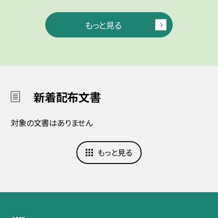
もっと見る
新着配布文書
対象の文書はありません
もっと見る