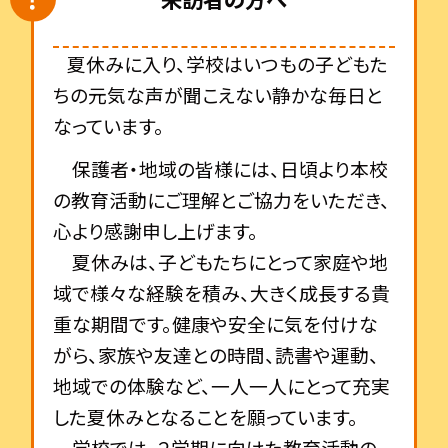
夏休みに入り、学校はいつもの子どもた
ちの元気な声が聞こえない静かな毎日と
なっています。
保護者・地域の皆様には、日頃より本校
の教育活動にご理解とご協力をいただき、
心より感謝申し上げます。
夏休みは、子どもたちにとって家庭や地
域で様々な経験を積み、大きく成長する貴
重な期間です。健康や安全に気を付けな
がら、家族や友達との時間、読書や運動、
地域での体験など、一人一人にとって充実
した夏休みとなることを願っています。
学校では、２学期に向けた教育活動の