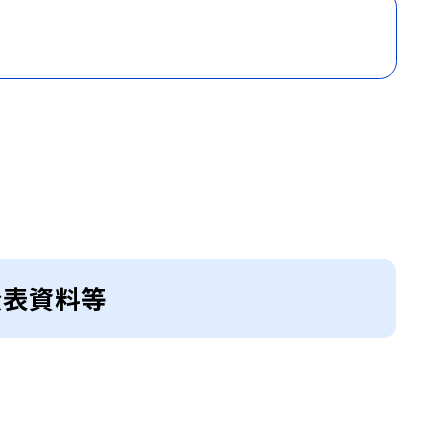
公表資料等