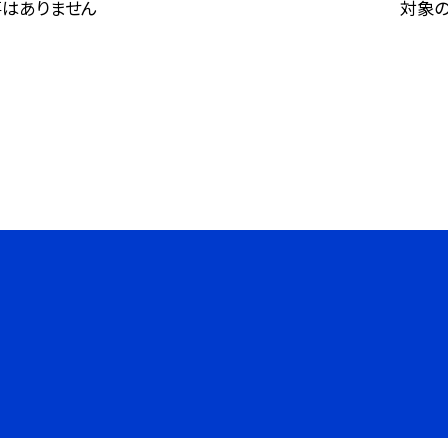
はありません
対象