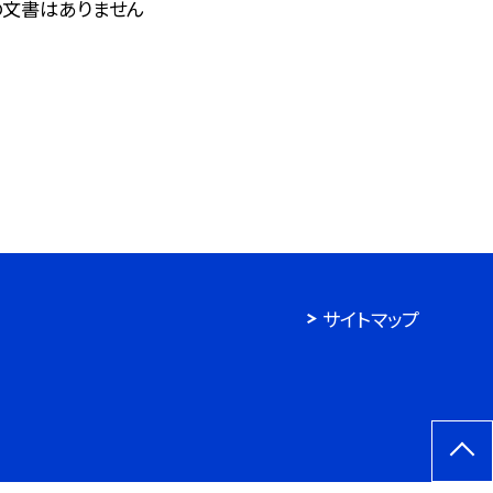
の文書はありません
サイトマップ