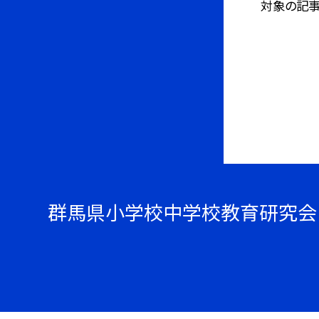
対象の記事
群馬県小学校中学校教育研究会