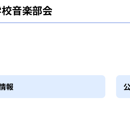
学校音楽部会
情報