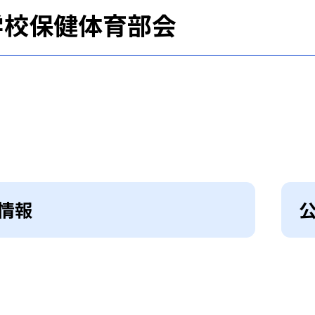
学校保健体育部会
情報