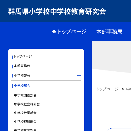
群馬県小学校中学校教育研究会
トップページ
本部事務局
トップページ
本部事務局
小学校部会
中学校部会
トップページ
>
中
中学校国語部会
中学校社会科部会
中学校数学部会
中学校理科部会
中学校音楽部会