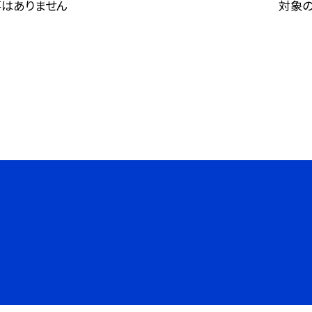
はありません
対象