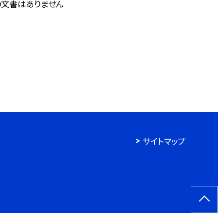
の文書はありません
サイトマップ