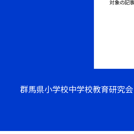
対象の記事
群馬県小学校中学校教育研究会