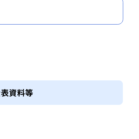
公表資料等