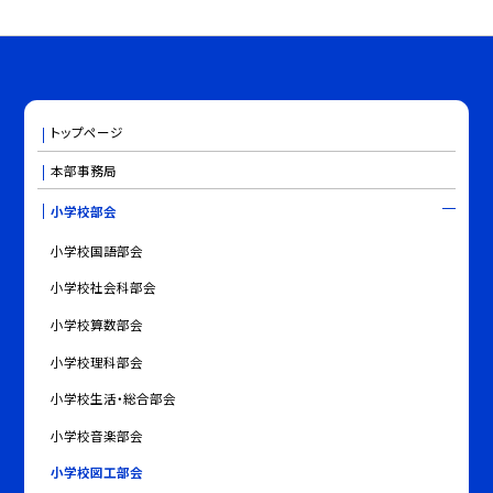
トップページ
本部事務局
小学校部会
小学校国語部会
小学校社会科部会
小学校算数部会
小学校理科部会
小学校生活・総合部会
小学校音楽部会
小学校図工部会