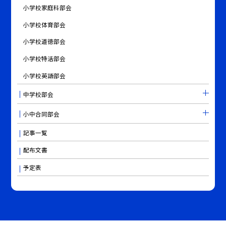
小学校家庭科部会
小学校体育部会
小学校道徳部会
小学校特活部会
小学校英語部会
中学校部会
小中合同部会
記事一覧
配布文書
予定表