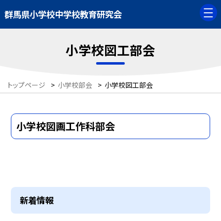
群馬県小学校中学校教育研究会
小学校図工部会
トップページ
>
小学校部会
>
小学校図工部会
小学校図画工作科部会
新着情報