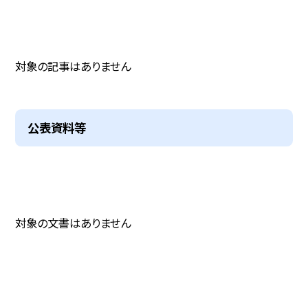
対象の記事はありません
公表資料等
対象の文書はありません