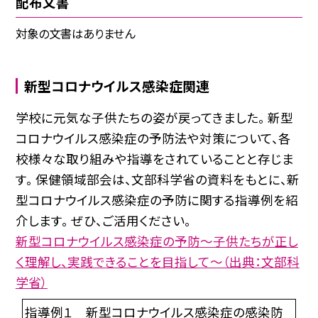
配布文書
対象の文書はありません
新型コロナウイルス感染症関連
学校に元気な子供たちの姿が戻ってきました。 新型
コロナウイルス感染症の予防法や対策について、各
校様々な取り組みや指導をされていることと存じま
す。 保健領域部会は、文部科学省の資料をもとに、新
型コロナウイルス感染症の予防に関する指導例を紹
介します。 ぜひ、ご活用ください。
新型コロナウイルス感染症の予防〜子供たちが正し
く理解し、実践できることを目指して〜（出典：文部科
学省）
指導例１ 新型コロナウイルス感染症の感染防