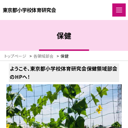
東京都小学校体育研究会
保健
トップページ
>
各領域部会
>
保健
ようこそ、東京都小学校体育研究会保健領域部会
のHPへ！