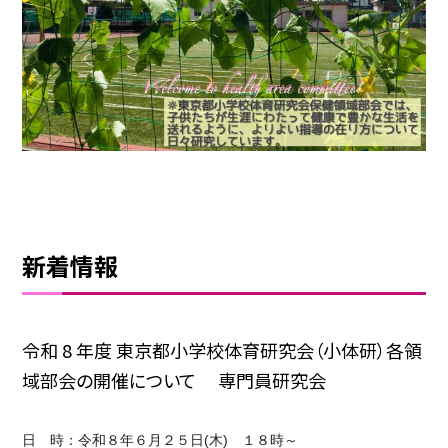
新着情報
令和 8 年度 東京都小学校体育研究会（小体研）各領
域部会の開催について 専門員研究会
日 時：令和８年６月２５日(木) １８時～