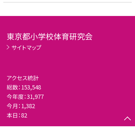
東京都小学校体育研究会
サイトマップ
アクセス統計
総数：
153,548
今年度：
31,977
今月：
1,382
本日：
82
©東京都小学校体育研究会