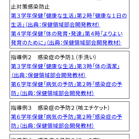
止対策感染防止
第３学年保健「健康な生活」第２時「健康な１日の
生活」（出典：保健領域部会開発教材）
第４学年保健「体の発育・発達」第４時「よりよい
発育のために」（出典：保健領域部会開発教材）
指導例２ 感染症の予防１（手洗い）
第３学年保健「健康な生活」第３時「体の清潔」
（出典：保健領域部会開発教材）
第６学年保健「病気の予防」第２時「感染症の予
防」（出典：保健領域部会開発教材）
指導例３ 感染症の予防２（咳エチケット）
第６学年保健「病気の予防」第２時「感染症の予
防」（出典：保健領域部会開発教材）