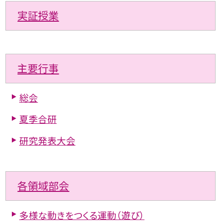
実証授業
主要行事
総会
夏季合研
研究発表大会
各領域部会
多様な動きをつくる運動（遊び）