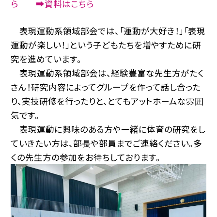
ら
➡資料はこちら
表現運動系領域部会では、「運動が大好き！」「表現
運動が楽しい！」という子どもたちを増やすために研
究を進めています。
表現運動系領域部会は、経験豊富な先生方がたく
さん！研究内容によってグループを作って話し合った
り、実技研修を行ったりと、とてもアットホームな雰囲
気です。
表現運動に興味のある方や一緒に体育の研究をし
ていきたい方は、部長や部員までご連絡ください。多
くの先生方の参加をお待ちしております。