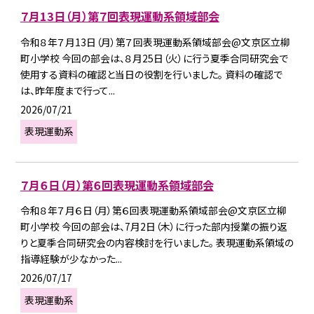
７月13日（月）第７回表現運動系領域部会
令和８年７月13日（月）第７回表現運動系領域部会@文京区立柳
町小学校 今回の部会は、８月25日（火）に行う夏季合同研究会で
使用する資料の確認と当日の役割を行いました。 資料の確認で
は、昨年度まで行って...
2026/07/21
表現運動系
７月６日（月）第６回表現運動系領域部会
令和８年７月６日（月）第６回表現運動系領域部会@文京区立柳
町小学校 今回の部会は、7月2日（木）に行った部内授業の振り返
りと夏季合同研究会の内容検討を行いました。 表現運動系領域の
指導経験が少なかった...
2026/07/17
表現運動系