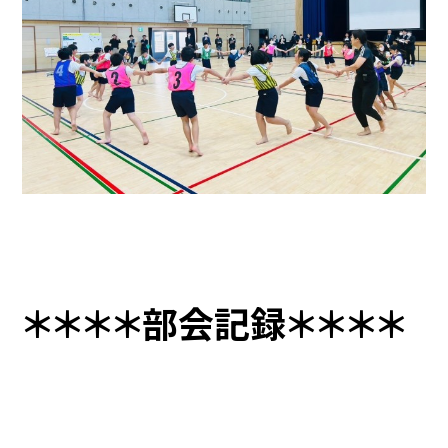
＊＊＊＊部会記録＊＊＊＊