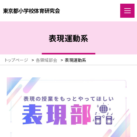
東京都小学校体育研究会
表現運動系
トップページ
>
各領域部会
>
表現運動系