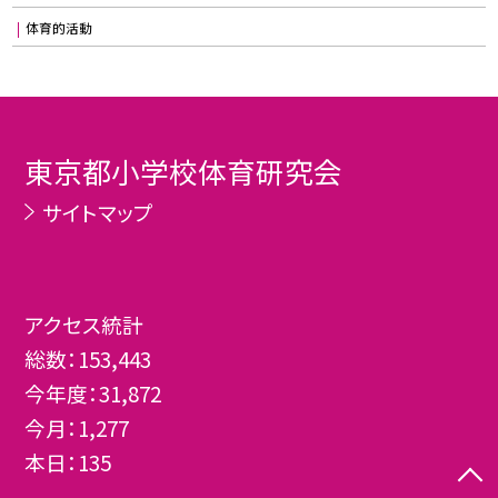
体育的活動
東京都小学校体育研究会
サイトマップ
アクセス統計
総数：
153,443
今年度：
31,872
今月：
1,277
本日：
135