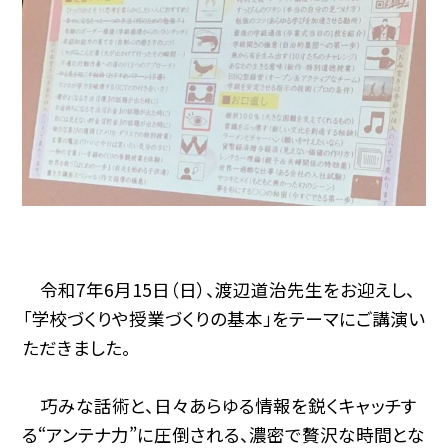
令和7年6月15日（日）、渡辺道治先生をお迎えし、
「学校づくりや授業づくりの基本」をテーマにご講演い
ただきました。
巧みな話術と、日々あらゆる情報を鋭くキャッチす
る“アンテナ力”に圧倒される、濃密で贅沢な時間とな