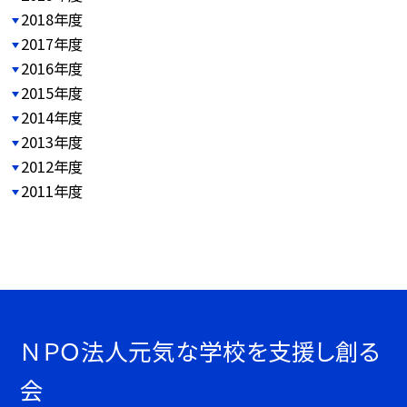
2018年度
2017年度
2016年度
2015年度
2014年度
2013年度
2012年度
2011年度
ＮＰＯ法人元気な学校を支援し創る
会