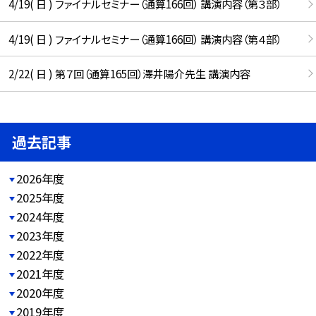
4/19( 日 ) ファイナルセミナー（通算166回） 講演内容（第３部）
4/19( 日 ) ファイナルセミナー（通算166回） 講演内容（第４部）
2/22( 日 ) 第７回（通算165回）澤井陽介先生 講演内容
過去記事
2026年度
2025年度
2024年度
2023年度
2022年度
2021年度
2020年度
2019年度