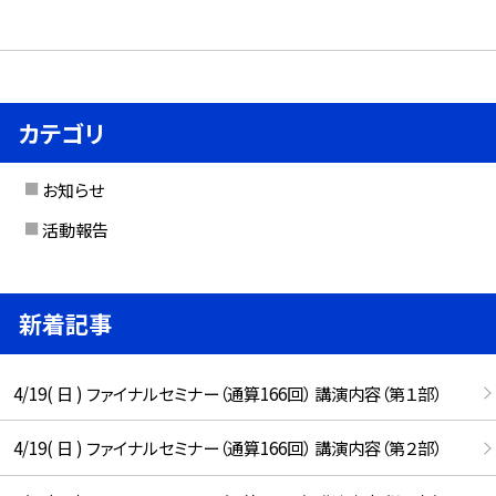
カテゴリ
お知らせ
活動報告
新着記事
4/19( 日 ) ファイナルセミナー（通算166回） 講演内容（第１部）
4/19( 日 ) ファイナルセミナー（通算166回） 講演内容（第２部）