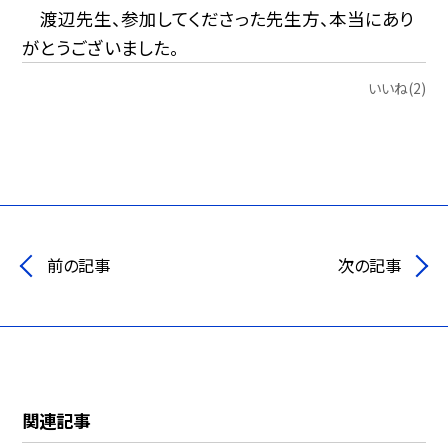
渡辺先生、参加してくださった先生方、本当にあり
がとうございました。
いいね(2)
前の記事
次の記事
関連記事