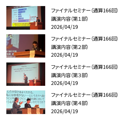
ファイナルセミナー（通算166回）
講演内容（第１部）
2026/04/19
ファイナルセミナー（通算166回）
講演内容（第２部）
2026/04/19
ファイナルセミナー（通算166回）
講演内容（第３部）
2026/04/19
ファイナルセミナー（通算166回）
講演内容（第４部）
2026/04/19