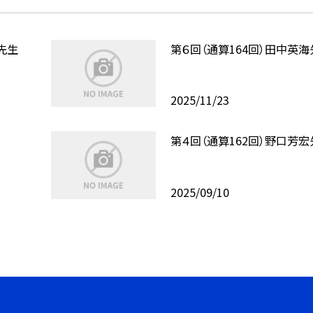
先生
第６回（通算164回）田中英海
2025/11/23
第４回（通算162回）野口芳宏
2025/09/10