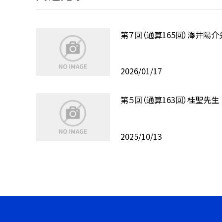
第７回（通算165回）澤井陽介
2026/01/17
第５回（通算163回）桂聖先生
2025/10/13