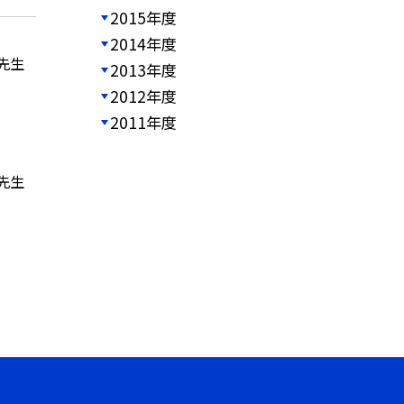
2015年度
2014年度
先生
2013年度
2012年度
2011年度
先生