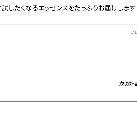
に試したくなるエッセンスをたっぷりお届けします
いい
次の記