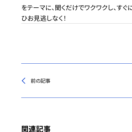
をテーマに、聞くだけでワクワクし、すぐ
ひお見逃しなく！
前の記事
関連記事