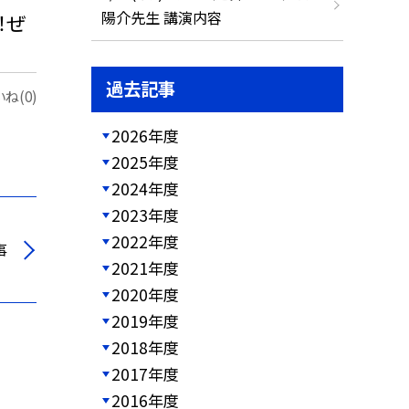
陽介先生 講演内容
！ぜ
過去記事
ね(0)
2026年度
2025年度
2024年度
2023年度
2022年度
事
2021年度
2020年度
2019年度
2018年度
2017年度
2016年度