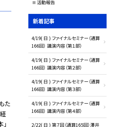
活動報告
新着記事
4/19( 日 ) ファイナルセミナー（通算
166回） 講演内容（第１部）
4/19( 日 ) ファイナルセミナー（通算
166回） 講演内容（第２部）
4/19( 日 ) ファイナルセミナー（通算
166回） 講演内容（第３部）
もた
4/19( 日 ) ファイナルセミナー（通算
166回） 講演内容（第４部）
践経
本」
2/22( 日 ) 第７回（通算165回）澤井