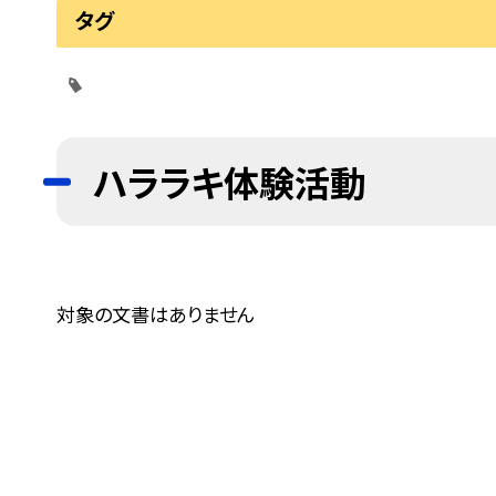
タグ
ハララキ体験活動
対象の文書はありません