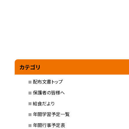
カテゴリ
配布文書トップ
保護者の皆様へ
給食だより
年間学習予定一覧
年間行事予定表