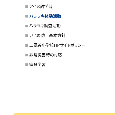
アイヌ語学習
ハララキ体験活動
ハララキ調査活動
いじめ防止基本方針
二風谷小学校HPサイトポリシー
非常災害時の対応
家庭学習