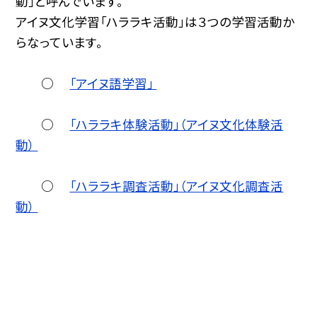
動」と呼んでいます。
アイヌ文化学習「ハララキ活動」は３つの学習活動か
らなっています。
○
「アイヌ語学習」
○
「ハララキ体験活動」（アイヌ文化体験活
動）
○
「ハララキ調査活動」（アイヌ文化調査活
動）