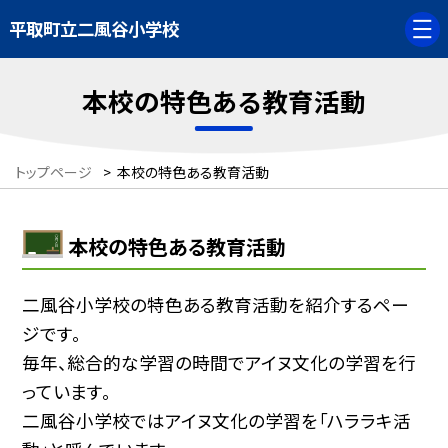
平取町立二風谷小学校
本校の特色ある教育活動
トップページ
>
本校の特色ある教育活動
本校の特色ある教育活動
二風谷小学校の特色ある教育活動を紹介するペー
ジです。
毎年、総合的な学習の時間でアイヌ文化の学習を行
っています。
二風谷小学校ではアイヌ文化の学習を「ハララキ活