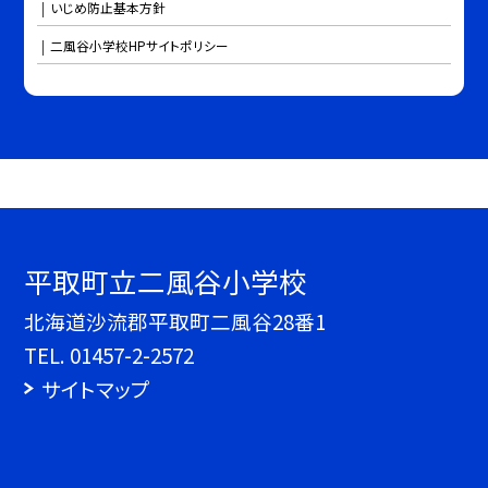
いじめ防止基本方針
二風谷小学校HPサイトポリシー
平取町立二風谷小学校
北海道沙流郡平取町二風谷28番1
TEL.
01457-2-2572
サイトマップ